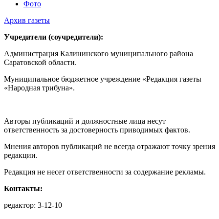
Фото
Архив газеты
Учредители (соучредители):
Администрация Калининского муниципального района
Саратовской области.
Муниципальное бюджетное учреждение «Редакция газеты
«Народная трибуна».
Авторы публикаций и должностные лица несут
ответственность за достоверность приводимых фактов.
Мнения авторов публикаций не всегда отражают точку зрения
редакции.
Редакция не несет ответственности за содержание рекламы.
Контакты:
редактор: 3-12-10