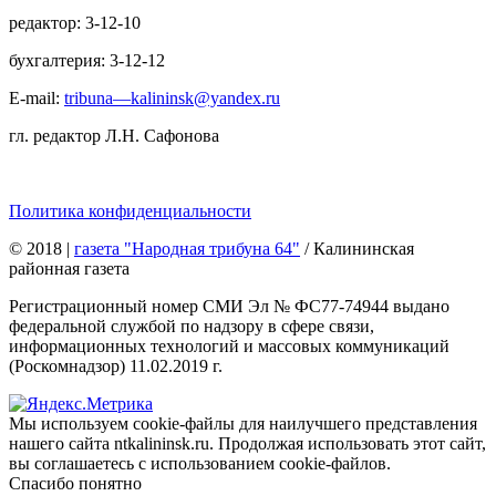
редактор: 3-12-10
бухгалтерия: 3-12-12
E-mail:
tribuna—kalininsk@yandex.ru
гл. редактор Л.Н. Сафонова
Политика конфиденциальности
© 2018
|
газета "Народная трибуна 64"
/ Калининская
районная газета
Регистрационный номер СМИ Эл № ФС77-74944 выдано
федеральной службой по надзору в сфере связи,
информационных технологий и массовых коммуникаций
(Роскомнадзор) 11.02.2019 г.
Мы используем cookie-файлы для наилучшего представления
нашего сайта ntkalininsk.ru. Продолжая использовать этот сайт,
вы соглашаетесь с использованием cookie-файлов.
Спасибо понятно