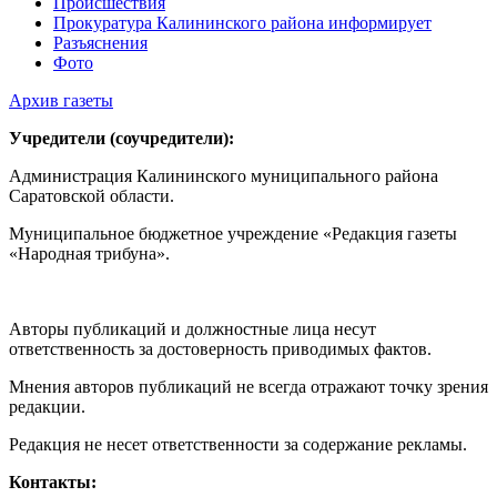
Происшествия
Прокуратура Калининского района информирует
Разъяснения
Фото
Архив газеты
Учредители (соучредители):
Администрация Калининского муниципального района
Саратовской области.
Муниципальное бюджетное учреждение «Редакция газеты
«Народная трибуна».
Авторы публикаций и должностные лица несут
ответственность за достоверность приводимых фактов.
Мнения авторов публикаций не всегда отражают точку зрения
редакции.
Редакция не несет ответственности за содержание рекламы.
Контакты: