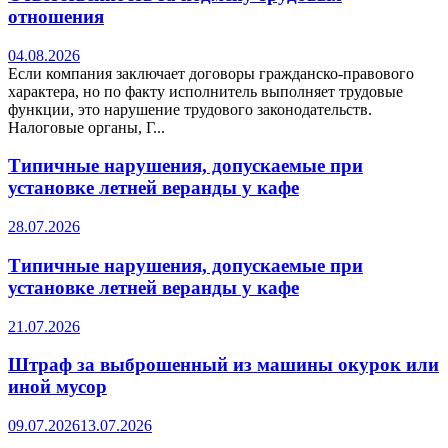
отношения
04.08.2026
Если компания заключает договоры гражданско-правового
характера, но по факту исполнитель выполняет трудовые
функции, это нарушение трудового законодательств.
Налоговые органы, Г...
Типичные нарушения, допускаемые при
установке летней веранды у кафе
28.07.2026
Типичные нарушения, допускаемые при
установке летней веранды у кафе
21.07.2026
Штраф за выброшенный из машины окурок или
иной мусор
09.07.2026
13.07.2026