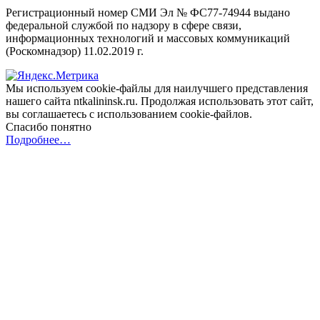
Регистрационный номер СМИ Эл № ФС77-74944 выдано
федеральной службой по надзору в сфере связи,
информационных технологий и массовых коммуникаций
(Роскомнадзор) 11.02.2019 г.
Мы используем cookie-файлы для наилучшего представления
нашего сайта ntkalininsk.ru. Продолжая использовать этот сайт,
вы соглашаетесь с использованием cookie-файлов.
Спасибо понятно
Подробнее…