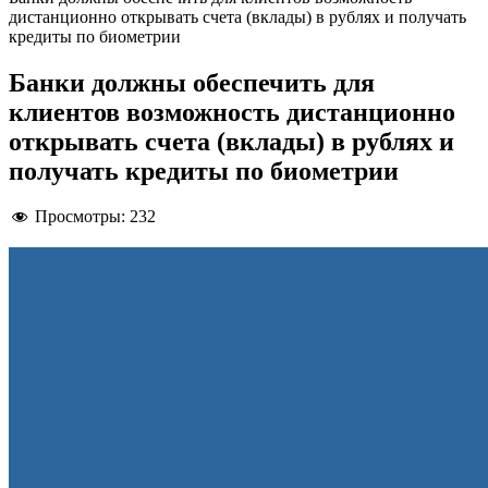
дистанционно открывать счета (вклады) в рублях и получать
кредиты по биометрии
Банки должны обеспечить для
клиентов возможность дистанционно
открывать счета (вклады) в рублях и
получать кредиты по биометрии
Просмотры:
232