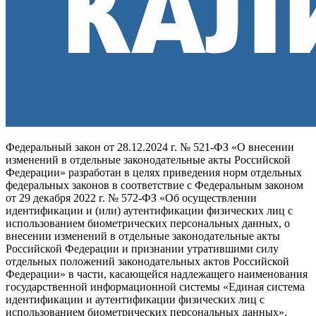
Федеральный закон от 28.12.2024 г. № 521-ФЗ «О внесении
изменений в отдельные законодательные акты Российской
Федерации» разработан в целях приведения норм отдельных
федеральных законов в соответствие с Федеральным законом
от 29 декабря 2022 г. № 572-ФЗ «Об осуществлении
идентификации и (или) аутентификации физических лиц с
использованием биометрических персональных данных, о
внесении изменений в отдельные законодательные акты
Российской Федерации и признании утратившими силу
отдельных положений законодательных актов Российской
Федерации» в части, касающейся надлежащего наименования
государственной информационной системы «Единая система
идентификации и аутентификации физических лиц с
использованием биометрических персональных данных».