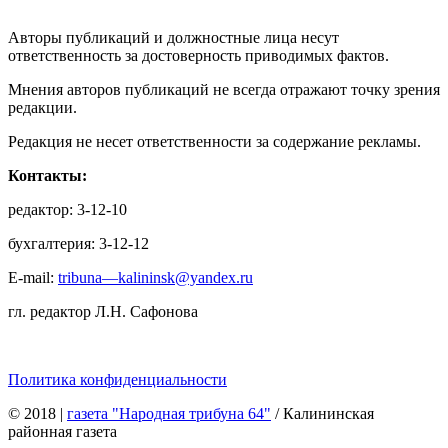
Авторы публикаций и должностные лица несут
ответственность за достоверность приводимых фактов.
Мнения авторов публикаций не всегда отражают точку зрения
редакции.
Редакция не несет ответственности за содержание рекламы.
Контакты:
редактор: 3-12-10
бухгалтерия: 3-12-12
E-mail:
tribuna—kalininsk@yandex.ru
гл. редактор Л.Н. Сафонова
Политика конфиденциальности
© 2018
|
газета "Народная трибуна 64"
/ Калининская
районная газета