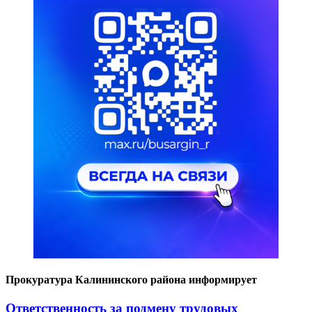
Прокуратура Калининского района информирует
Ответственность за подмену трудовых