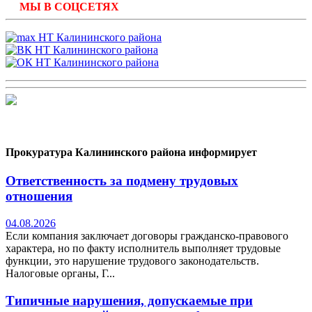
МЫ В СОЦСЕТЯХ
Прокуратура Калининского района информирует
Ответственность за подмену трудовых
отношения
04.08.2026
Если компания заключает договоры гражданско-правового
характера, но по факту исполнитель выполняет трудовые
функции, это нарушение трудового законодательств.
Налоговые органы, Г...
Типичные нарушения, допускаемые при