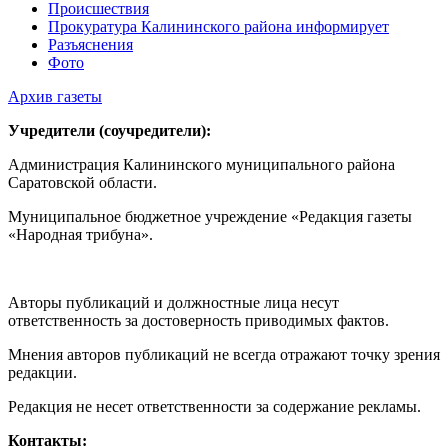
Происшествия
Прокуратура Калининского района информирует
Разъяснения
Фото
Архив газеты
Учредители (соучредители):
Администрация Калининского муниципального района
Саратовской области.
Муниципальное бюджетное учреждение «Редакция газеты
«Народная трибуна».
Авторы публикаций и должностные лица несут
ответственность за достоверность приводимых фактов.
Мнения авторов публикаций не всегда отражают точку зрения
редакции.
Редакция не несет ответственности за содержание рекламы.
Контакты: