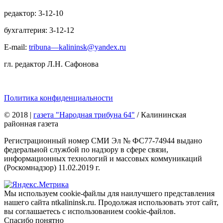
редактор: 3-12-10
бухгалтерия: 3-12-12
E-mail:
tribuna—kalininsk@yandex.ru
гл. редактор Л.Н. Сафонова
Политика конфиденциальности
© 2018
|
газета "Народная трибуна 64"
/ Калининская
районная газета
Регистрационный номер СМИ Эл № ФС77-74944 выдано
федеральной службой по надзору в сфере связи,
информационных технологий и массовых коммуникаций
(Роскомнадзор) 11.02.2019 г.
Мы используем cookie-файлы для наилучшего представления
нашего сайта ntkalininsk.ru. Продолжая использовать этот сайт,
вы соглашаетесь с использованием cookie-файлов.
Спасибо понятно