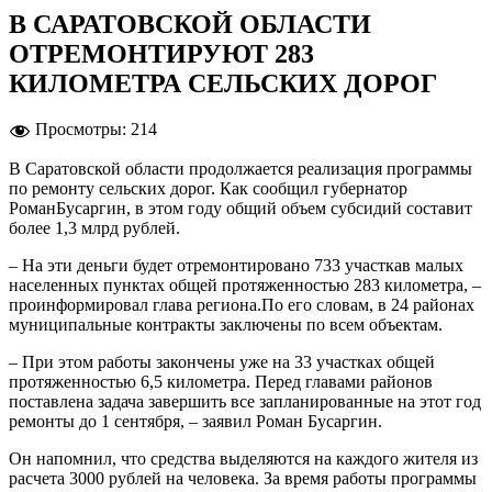
В САРАТОВСКОЙ ОБЛАСТИ
ОТРЕМОНТИРУЮТ 283
КИЛОМЕТРА СЕЛЬСКИХ ДОРОГ
Просмотры:
214
В Саратовской области продолжается реализация программы
по ремонту сельских дорог. Как сообщил губернатор
РоманБусаргин, в этом году общий объем субсидий составит
более 1,3 млрд рублей.
– На эти деньги будет отремонтировано 733 участкав малых
населенных пунктах общей протяженностью 283 километра, –
проинформировал глава региона.По его словам, в 24 районах
муниципальные контракты заключены по всем объектам.
– При этом работы закончены уже на 33 участках общей
протяженностью 6,5 километра. Перед главами районов
поставлена задача завершить все запланированные на этот год
ремонты до 1 сентября, – заявил Роман Бусаргин.
Он напомнил, что средства выделяются на каждого жителя из
расчета 3000 рублей на человека. За время работы программы