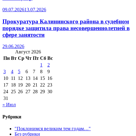
09.07.2026
13.07.2026
Прокуратура Калининского района в судебном
порядке защитила права несовершеннолетней в
сфере занятости
29.06.2026
Август 2026
Пн
Вт
Ср
Чт
Пт
Сб
Вс
1
2
3
4
5
6
7
8
9
10
11
12
13
14
15
16
17
18
19
20
21
22
23
24
25
26
27
28
29
30
31
« Июл
Рубрики
"Поклонимся великим тем годам…"
Без рубрики