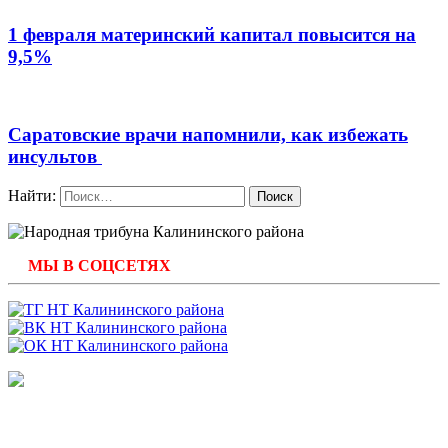
1 февраля материнский капитал повысится на
9,5%
Саратовские врачи напомнили, как избежать
инсультов
Найти:
МЫ В СОЦСЕТЯХ