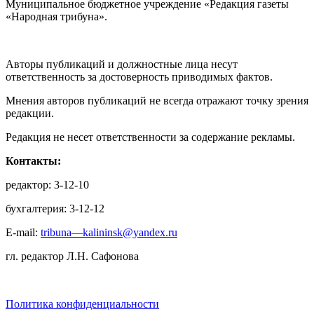
Муниципальное бюджетное учреждение «Редакция газеты
«Народная трибуна».
Авторы публикаций и должностные лица несут
ответственность за достоверность приводимых фактов.
Мнения авторов публикаций не всегда отражают точку зрения
редакции.
Редакция не несет ответственности за содержание рекламы.
Контакты:
редактор: 3-12-10
бухгалтерия: 3-12-12
E-mail:
tribuna—kalininsk@yandex.ru
гл. редактор Л.Н. Сафонова
Политика конфиденциальности