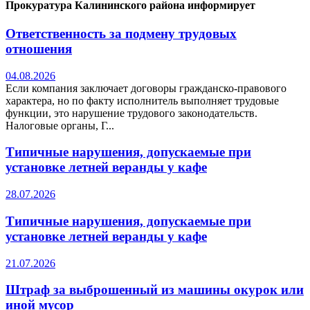
Прокуратура Калининского района информирует
Ответственность за подмену трудовых
отношения
04.08.2026
Если компания заключает договоры гражданско-правового
характера, но по факту исполнитель выполняет трудовые
функции, это нарушение трудового законодательств.
Налоговые органы, Г...
Типичные нарушения, допускаемые при
установке летней веранды у кафе
28.07.2026
Типичные нарушения, допускаемые при
установке летней веранды у кафе
21.07.2026
Штраф за выброшенный из машины окурок или
иной мусор