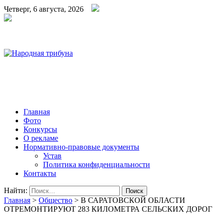
Четверг, 6 августа, 2026
Народная трибуна
Калининская районная газета
Главная
Фото
Конкурсы
О рекламе
Нормативно-правовые документы
Устав
Политика конфиденциальности
Контакты
Найти:
Главная
>
Общество
>
В САРАТОВСКОЙ ОБЛАСТИ
ОТРЕМОНТИРУЮТ 283 КИЛОМЕТРА СЕЛЬСКИХ ДОРОГ