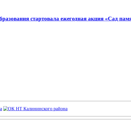
бразования стартовала ежегодная акция «Сад пам