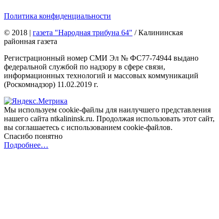
Политика конфиденциальности
© 2018
|
газета "Народная трибуна 64"
/ Калининская
районная газета
Регистрационный номер СМИ Эл № ФС77-74944 выдано
федеральной службой по надзору в сфере связи,
информационных технологий и массовых коммуникаций
(Роскомнадзор) 11.02.2019 г.
Мы используем cookie-файлы для наилучшего представления
нашего сайта ntkalininsk.ru. Продолжая использовать этот сайт,
вы соглашаетесь с использованием cookie-файлов.
Спасибо понятно
Подробнее…