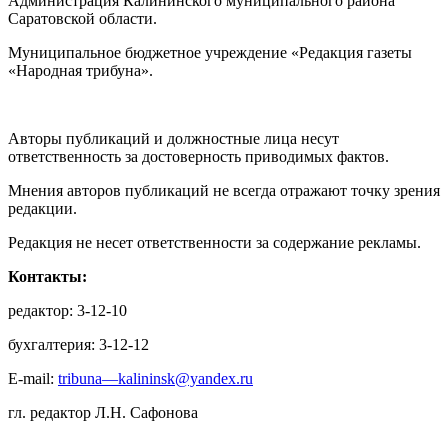
Администрация Калининского муниципального района
Саратовской области.
Муниципальное бюджетное учреждение «Редакция газеты
«Народная трибуна».
Авторы публикаций и должностные лица несут
ответственность за достоверность приводимых фактов.
Мнения авторов публикаций не всегда отражают точку зрения
редакции.
Редакция не несет ответственности за содержание рекламы.
Контакты:
редактор: 3-12-10
бухгалтерия: 3-12-12
E-mail:
tribuna—kalininsk@yandex.ru
гл. редактор Л.Н. Сафонова