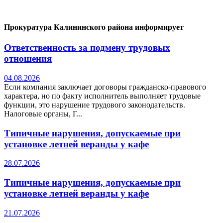
Прокуратура Калининского района информирует
Ответственность за подмену трудовых
отношения
04.08.2026
Если компания заключает договоры гражданско-правового
характера, но по факту исполнитель выполняет трудовые
функции, это нарушение трудового законодательств.
Налоговые органы, Г...
Типичные нарушения, допускаемые при
установке летней веранды у кафе
28.07.2026
Типичные нарушения, допускаемые при
установке летней веранды у кафе
21.07.2026