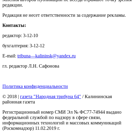
редакции.
Редакция не несет ответственности за содержание рекламы.
Контакты:
редактор: 3-12-10
бухгалтерия: 3-12-12
E-mail:
tribuna—kalininsk@yandex.ru
гл. редактор Л.Н. Сафонова
Политика конфиденциальности
© 2018
|
газета "Народная трибуна 64"
/ Калининская
районная газета
Регистрационный номер СМИ Эл № ФС77-74944 выдано
федеральной службой по надзору в сфере связи,
информационных технологий и массовых коммуникаций
(Роскомнадзор) 11.02.2019 г.