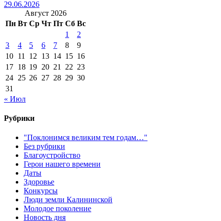
29.06.2026
Август 2026
Пн
Вт
Ср
Чт
Пт
Сб
Вс
1
2
3
4
5
6
7
8
9
10
11
12
13
14
15
16
17
18
19
20
21
22
23
24
25
26
27
28
29
30
31
« Июл
Рубрики
"Поклонимся великим тем годам…"
Без рубрики
Благоустройство
Герои нашего времени
Даты
Здоровье
Конкурсы
Люди земли Калининской
Молодое поколение
Новость дня