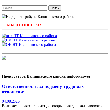
Найти:
МЫ В СОЦСЕТЯХ
Прокуратура Калининского района информирует
Ответственность за подмену трудовых
отношения
04.08.2026
Если компания заключает договоры гражданско-правового