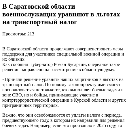
В Саратовской области
военнослужащих уравняют в льготах
на транспортный налог
Просмотры:
213
В Саратовской области продолжают совершенствовать меры
поддержки для участников специальной военной операции и
их близких.
Как сообщил губернатор Роман Бусаргин, очередное такое
решение направлено на рассмотрение в областную думу.
«Приняли решение уравнять наших защитников в льготах на
транспортный налог. По новому законопроекту ими смогут
воспользоваться не только те, кто выполняет боевые задачи в
зоне СВО, но и бойцы, принимающие участие в
контртеррористической операции в Курской области и других
приграничных территориях.
Важно, что они освобождаются от уплаты налога с периода,
предшествующего году, в котором их направили для решения
боевых задач. Например, если это произошло в 2025 году, то