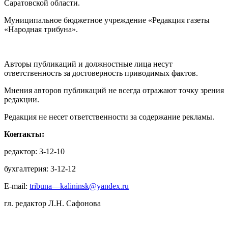
Саратовской области.
Муниципальное бюджетное учреждение «Редакция газеты
«Народная трибуна».
Авторы публикаций и должностные лица несут
ответственность за достоверность приводимых фактов.
Мнения авторов публикаций не всегда отражают точку зрения
редакции.
Редакция не несет ответственности за содержание рекламы.
Контакты:
редактор: 3-12-10
бухгалтерия: 3-12-12
E-mail:
tribuna—kalininsk@yandex.ru
гл. редактор Л.Н. Сафонова