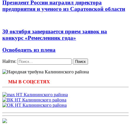
Президент России наградил директора
предприятия и ученого из Саратовской области
30 октября завершается прием заявок на
конкурс «Ремесленник года»
Освободить из плена
Найти:
МЫ В СОЦСЕТЯХ