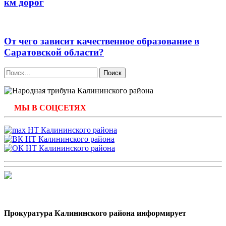
км дорог
От чего зависит качественное образование в
Саратовской области?
Найти:
МЫ В СОЦСЕТЯХ
Прокуратура Калининского района информирует