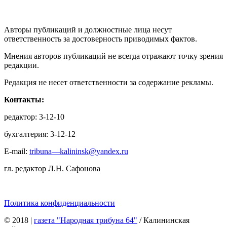
Авторы публикаций и должностные лица несут
ответственность за достоверность приводимых фактов.
Мнения авторов публикаций не всегда отражают точку зрения
редакции.
Редакция не несет ответственности за содержание рекламы.
Контакты:
редактор: 3-12-10
бухгалтерия: 3-12-12
E-mail:
tribuna—kalininsk@yandex.ru
гл. редактор Л.Н. Сафонова
Политика конфиденциальности
© 2018
|
газета "Народная трибуна 64"
/ Калининская