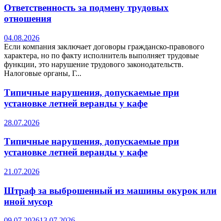
Ответственность за подмену трудовых
отношения
04.08.2026
Если компания заключает договоры гражданско-правового
характера, но по факту исполнитель выполняет трудовые
функции, это нарушение трудового законодательств.
Налоговые органы, Г...
Типичные нарушения, допускаемые при
установке летней веранды у кафе
28.07.2026
Типичные нарушения, допускаемые при
установке летней веранды у кафе
21.07.2026
Штраф за выброшенный из машины окурок или
иной мусор
09.07.2026
13.07.2026