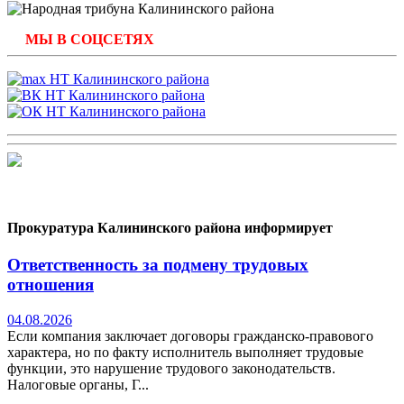
МЫ В СОЦСЕТЯХ
Прокуратура Калининского района информирует
Ответственность за подмену трудовых
отношения
04.08.2026
Если компания заключает договоры гражданско-правового
характера, но по факту исполнитель выполняет трудовые
функции, это нарушение трудового законодательств.
Налоговые органы, Г...