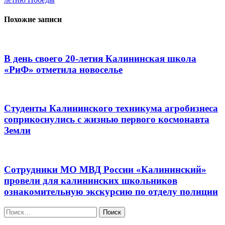
записям
Похожие записи
В день своего 20-летия Калининская школа
«РиФ» отметила новоселье
Студенты Калининского техникума агробизнеса
соприкоснулись с жизнью первого космонавта
Земли
Сотрудники МО МВД России «Калининский»
провели для калининских школьников
ознакомительную экскурсию по отделу полиции
Найти: