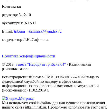
Контакты:
редактор: 3-12-10
бухгалтерия: 3-12-12
E-mail:
tribuna—kalininsk@yandex.ru
гл. редактор Л.Н. Сафонова
Политика конфиденциальности
© 2018
|
газета "Народная трибуна 64"
/ Калининская
районная газета
Регистрационный номер СМИ Эл № ФС77-74944 выдано
федеральной службой по надзору в сфере связи,
информационных технологий и массовых коммуникаций
(Роскомнадзор) 11.02.2019 г.
Мы используем cookie-файлы для наилучшего представления
нашего сайта ntkalininsk.ru. Продолжая использовать этот сайт,