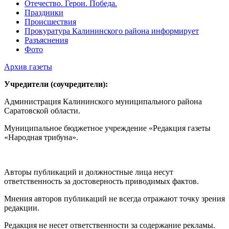
Отечество. Герои. Победа.
Праздники
Происшествия
Прокуратура Калининского района информирует
Разъяснения
Фото
Архив газеты
Учредители (соучредители):
Администрация Калининского муниципального района
Саратовской области.
Муниципальное бюджетное учреждение «Редакция газеты
«Народная трибуна».
Авторы публикаций и должностные лица несут
ответственность за достоверность приводимых фактов.
Мнения авторов публикаций не всегда отражают точку зрения
редакции.
Редакция не несет ответственности за содержание рекламы.