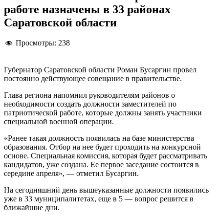
работе назначены в 33 районах
Саратовской области
Просмотры:
238
Губернатор Саратовской области Роман Бусаргин провел
постоянно действующее совещание в правительстве.
Глава региона напомнил руководителям районов о
необходимости создать должности заместителей по
патриотической работе, которые должны занять участники
специальной военной операции.
«Ранее такая должность появилась на базе министерства
образования. Отбор на нее будет проходить на конкурсной
основе. Специальная комиссия, которая будет рассматривать
кандидатов, уже создана. Ее первое заседание состоится в
середине апреля», — отметил Бусаргин.
На сегодняшний день вышеуказанные должности появились
уже в 33 муниципалитетах, еще в 5 — вопрос решится в
ближайшие дни.