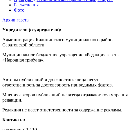
Разъяснения
Фото
Архив газеты
Учредители (соучредители):
Администрация Калининского муниципального района
Саратовской области.
Муниципальное бюджетное учреждение «Редакция газеты
«Народная трибуна».
Авторы публикаций и должностные лица несут
ответственность за достоверность приводимых фактов.
Мнения авторов публикаций не всегда отражают точку зрения
редакции.
Редакция не несет ответственности за содержание рекламы.
Контакты:
редактор: 3-12-10