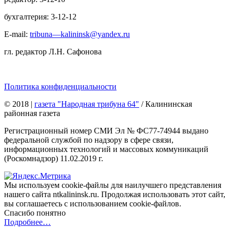
бухгалтерия: 3-12-12
E-mail:
tribuna—kalininsk@yandex.ru
гл. редактор Л.Н. Сафонова
Политика конфиденциальности
© 2018
|
газета "Народная трибуна 64"
/ Калининская
районная газета
Регистрационный номер СМИ Эл № ФС77-74944 выдано
федеральной службой по надзору в сфере связи,
информационных технологий и массовых коммуникаций
(Роскомнадзор) 11.02.2019 г.
Мы используем cookie-файлы для наилучшего представления
нашего сайта ntkalininsk.ru. Продолжая использовать этот сайт,
вы соглашаетесь с использованием cookie-файлов.
Спасибо понятно
Подробнее…