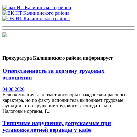
Прокуратура Калининского района информирует
Ответственность за подмену трудовых
отношения
04.08.2026
Если компания заключает договоры гражданско-правового
характера, но по факту исполнитель выполняет трудовые
функции, это нарушение трудового законодательств.
Налоговые органы, Г...
Типичные нарушения, допускаемые при
установке летней веранды у кафе