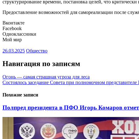
структурирование времени, постановка целей, что критически
Предоставление возможностей для самореализации после слу
Вконтакте
Facebook
Одноклассники
Мой мир
26.03.2025
Общество
Навигация по записям
Огонь — самая страшная угроза для леса
Состоялось заседание Совета при полномочном представителе
Похожие записи
Полпред президента в ПФО Игорь Комаров отмет