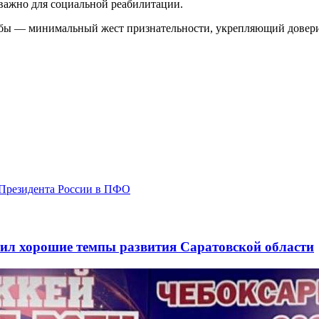
 важно для социальной реабилитации.
жбы — минимальный жест признательности, укрепляющий довери
 Президента России в ПФО
ил хорошие темпы развития Саратовской области