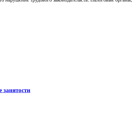
е занятости