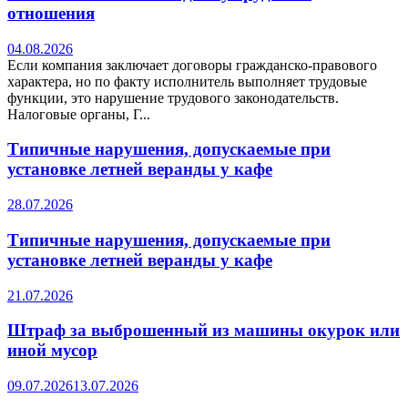
отношения
04.08.2026
Если компания заключает договоры гражданско-правового
характера, но по факту исполнитель выполняет трудовые
функции, это нарушение трудового законодательств.
Налоговые органы, Г...
Типичные нарушения, допускаемые при
установке летней веранды у кафе
28.07.2026
Типичные нарушения, допускаемые при
установке летней веранды у кафе
21.07.2026
Штраф за выброшенный из машины окурок или
иной мусор
09.07.2026
13.07.2026