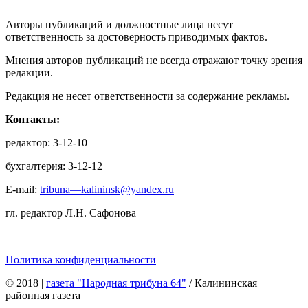
Авторы публикаций и должностные лица несут
ответственность за достоверность приводимых фактов.
Мнения авторов публикаций не всегда отражают точку зрения
редакции.
Редакция не несет ответственности за содержание рекламы.
Контакты:
редактор: 3-12-10
бухгалтерия: 3-12-12
E-mail:
tribuna—kalininsk@yandex.ru
гл. редактор Л.Н. Сафонова
Политика конфиденциальности
© 2018
|
газета "Народная трибуна 64"
/ Калининская
районная газета