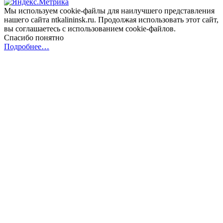
Мы используем cookie-файлы для наилучшего представления
нашего сайта ntkalininsk.ru. Продолжая использовать этот сайт,
вы соглашаетесь с использованием cookie-файлов.
Спасибо понятно
Подробнее…