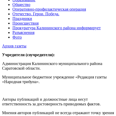
Общество
Оперативно-профилактическая операция
Отечество. Герои. Победа.
Праздники
Происшествия
Прокуратура Калининского района информирует
Разъяснения
Фото
Архив газеты
Учредители (соучредители):
Администрация Калининского муниципального района
Саратовской области.
Муниципальное бюджетное учреждение «Редакция газеты
«Народная трибуна».
Авторы публикаций и должностные лица несут
ответственность за достоверность приводимых фактов.
Мнения авторов публикаций не всегда отражают точку зрения