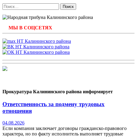
Найти:
МЫ В СОЦСЕТЯХ
Прокуратура Калининского района информирует
Ответственность за подмену трудовых
отношения
04.08.2026
Если компания заключает договоры гражданско-правового
характера, но по факту исполнитель выполняет трудовые