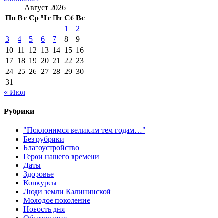
Август 2026
Пн
Вт
Ср
Чт
Пт
Сб
Вс
1
2
3
4
5
6
7
8
9
10
11
12
13
14
15
16
17
18
19
20
21
22
23
24
25
26
27
28
29
30
31
« Июл
Рубрики
"Поклонимся великим тем годам…"
Без рубрики
Благоустройство
Герои нашего времени
Даты
Здоровье
Конкурсы
Люди земли Калининской
Молодое поколение
Новость дня
Образование