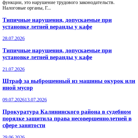
функции, это нарушение трудового законодательств.
Налоговые органы, Г...
Типичные нарушения, допускаемые при
установке летней веранды у кафе
28.07.2026
Типичные нарушения, допускаемые при
установке летней веранды у кафе
21.07.2026
Штраф за выброшенный из машины окурок или
иной мусор
09.07.2026
13.07.2026
Прокуратура Калининского района в судебном
порядке защитила права несовершеннолетней в
сфере занятости
29.06.2026