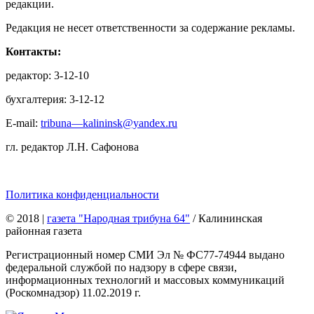
редакции.
Редакция не несет ответственности за содержание рекламы.
Контакты:
редактор: 3-12-10
бухгалтерия: 3-12-12
E-mail:
tribuna—kalininsk@yandex.ru
гл. редактор Л.Н. Сафонова
Политика конфиденциальности
© 2018
|
газета "Народная трибуна 64"
/ Калининская
районная газета
Регистрационный номер СМИ Эл № ФС77-74944 выдано
федеральной службой по надзору в сфере связи,
информационных технологий и массовых коммуникаций
(Роскомнадзор) 11.02.2019 г.