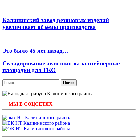
Калининский завод резиновых изделий
увеличивает объёмы производства
Это было 45 лет назад…
Складирование авто шин на контейнерные
площадки для ТКО
Найти:
МЫ В СОЦСЕТЯХ