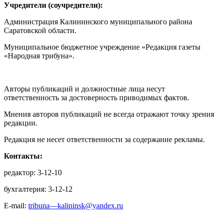
Учредители (соучредители):
Администрация Калининского муниципального района
Саратовской области.
Муниципальное бюджетное учреждение «Редакция газеты
«Народная трибуна».
Авторы публикаций и должностные лица несут
ответственность за достоверность приводимых фактов.
Мнения авторов публикаций не всегда отражают точку зрения
редакции.
Редакция не несет ответственности за содержание рекламы.
Контакты:
редактор: 3-12-10
бухгалтерия: 3-12-12
E-mail:
tribuna—kalininsk@yandex.ru