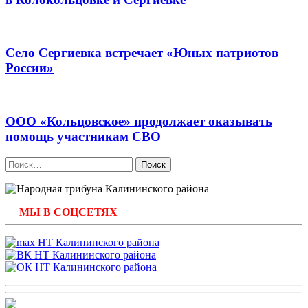
Село Сергиевка встречает «Юных патриотов
России»
ООО «Кольцовское» продолжает оказывать
помощь участникам СВО
Найти:
МЫ В СОЦСЕТЯХ