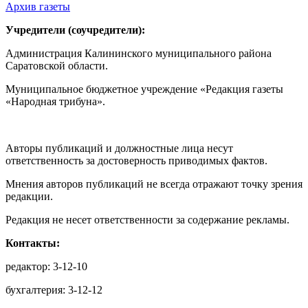
Архив газеты
Учредители (соучредители):
Администрация Калининского муниципального района
Саратовской области.
Муниципальное бюджетное учреждение «Редакция газеты
«Народная трибуна».
Авторы публикаций и должностные лица несут
ответственность за достоверность приводимых фактов.
Мнения авторов публикаций не всегда отражают точку зрения
редакции.
Редакция не несет ответственности за содержание рекламы.
Контакты:
редактор: 3-12-10
бухгалтерия: 3-12-12