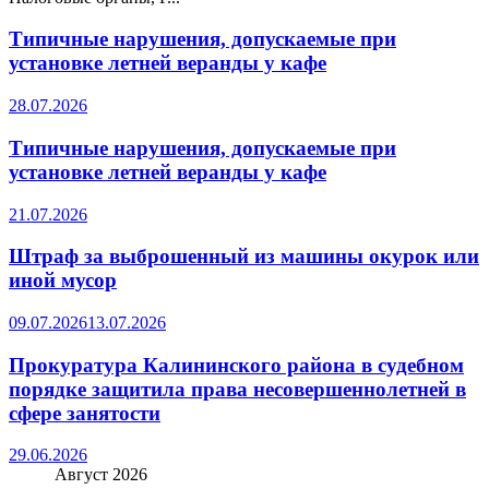
Типичные нарушения, допускаемые при
установке летней веранды у кафе
28.07.2026
Типичные нарушения, допускаемые при
установке летней веранды у кафе
21.07.2026
Штраф за выброшенный из машины окурок или
иной мусор
09.07.2026
13.07.2026
Прокуратура Калининского района в судебном
порядке защитила права несовершеннолетней в
сфере занятости
29.06.2026
Август 2026