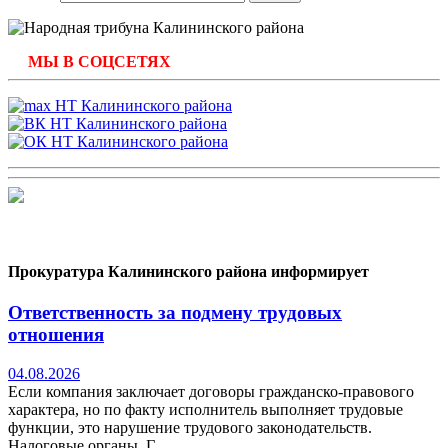
МЫ В СОЦСЕТЯХ
Прокуратура Калининского района информирует
Ответственность за подмену трудовых
отношения
04.08.2026
Если компания заключает договоры гражданско-правового
характера, но по факту исполнитель выполняет трудовые
функции, это нарушение трудового законодательств.
Налоговые органы, Г...