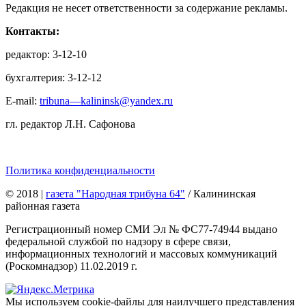
Редакция не несет ответственности за содержание рекламы.
Контакты:
редактор: 3-12-10
бухгалтерия: 3-12-12
E-mail:
tribuna—kalininsk@yandex.ru
гл. редактор Л.Н. Сафонова
Политика конфиденциальности
© 2018
|
газета "Народная трибуна 64"
/ Калининская
районная газета
Регистрационный номер СМИ Эл № ФС77-74944 выдано
федеральной службой по надзору в сфере связи,
информационных технологий и массовых коммуникаций
(Роскомнадзор) 11.02.2019 г.
Мы используем cookie-файлы для наилучшего представления