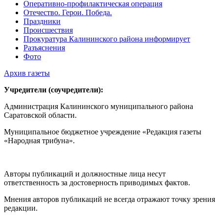
Оперативно-профилактическая операция
Отечество. Герои. Победа.
Праздники
Происшествия
Прокуратура Калининского района информирует
Разъяснения
Фото
Архив газеты
Учредители (соучредители):
Администрация Калининского муниципального района
Саратовской области.
Муниципальное бюджетное учреждение «Редакция газеты
«Народная трибуна».
Авторы публикаций и должностные лица несут
ответственность за достоверность приводимых фактов.
Мнения авторов публикаций не всегда отражают точку зрения
редакции.