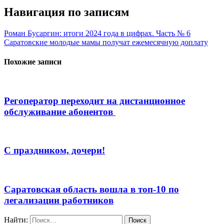
Навигация по записям
Роман Бусаргин: итоги 2024 года в цифрах. Часть № 6
Саратовские молодые мамы получат ежемесячную доплату
Похожие записи
Регоператор переходит на дистанционное
обслуживание абонентов
С праздником, дочери!
Саратовская область вошла в топ-10 по
легализации работников
Найти: