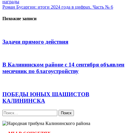
награды
по
Роман Бусаргин: итоги 2024 года в цифрах. Часть № 6
записям
Похожие записи
Задачи прямого действия
В Калининском районе с 14 сентября объявлен
месячник по благоустройству
ПОБЕДЫ ЮНЫХ ШАШИСТОВ
КАЛИНИНСКА
Найти: