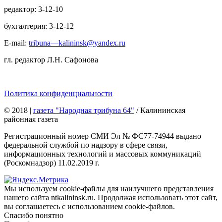
редактор: 3-12-10
бухгалтерия: 3-12-12
E-mail:
tribuna—kalininsk@yandex.ru
гл. редактор Л.Н. Сафонова
Политика конфиденциальности
© 2018
|
газета "Народная трибуна 64"
/ Калининская
районная газета
Регистрационный номер СМИ Эл № ФС77-74944 выдано
федеральной службой по надзору в сфере связи,
информационных технологий и массовых коммуникаций
(Роскомнадзор) 11.02.2019 г.
Мы используем cookie-файлы для наилучшего представления
нашего сайта ntkalininsk.ru. Продолжая использовать этот сайт,
вы соглашаетесь с использованием cookie-файлов.
Спасибо понятно