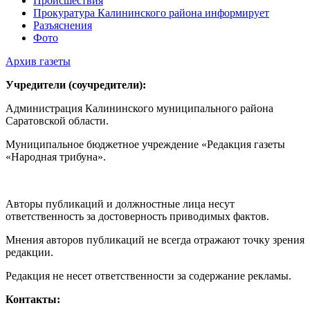
Происшествия
Прокуратура Калининского района информирует
Разъяснения
Фото
Архив газеты
Учредители (соучредители):
Администрация Калининского муниципального района
Саратовской области.
Муниципальное бюджетное учреждение «Редакция газеты
«Народная трибуна».
Авторы публикаций и должностные лица несут
ответственность за достоверность приводимых фактов.
Мнения авторов публикаций не всегда отражают точку зрения
редакции.
Редакция не несет ответственности за содержание рекламы.
Контакты: