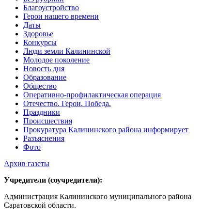
Благоустройство
Герои нашего времени
Даты
Здоровье
Конкурсы
Люди земли Калининской
Молодое поколение
Новость дня
Образование
Общество
Оперативно-профилактическая операция
Отечество. Герои. Победа.
Праздники
Происшествия
Прокуратура Калининского района информирует
Разъяснения
Фото
Архив газеты
Учредители (соучредители):
Администрация Калининского муниципального района
Саратовской области.