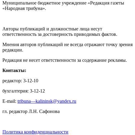
Муниципальное бюджетное учреждение «Редакция газеты
«Народная трибуна».
Авторы публикаций и должностные лица несут
ответственность за достоверность приводимых фактов.
Мнения авторов публикаций не всегда отражают точку зрения
редакции.
Редакция не несет ответственности за содержание рекламы.
Контакты:
редактор: 3-12-10
бухгалтерия: 3-12-12
E-mail:
tribuna—kalininsk@yandex.ru
гл. редактор Л.Н. Сафонова
Политика конфиденциальности