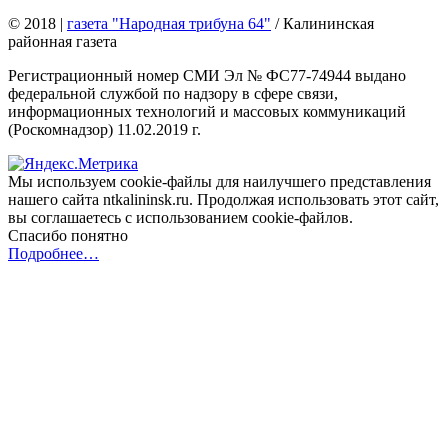
© 2018
|
газета "Народная трибуна 64"
/ Калининская
районная газета
Регистрационный номер СМИ Эл № ФС77-74944 выдано
федеральной службой по надзору в сфере связи,
информационных технологий и массовых коммуникаций
(Роскомнадзор) 11.02.2019 г.
Мы используем cookie-файлы для наилучшего представления
нашего сайта ntkalininsk.ru. Продолжая использовать этот сайт,
вы соглашаетесь с использованием cookie-файлов.
Спасибо понятно
Подробнее…