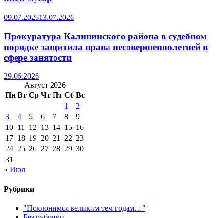
09.07.2026
13.07.2026
Прокуратура Калининского района в судебном
порядке защитила права несовершеннолетней в
сфере занятости
29.06.2026
Август 2026
Пн
Вт
Ср
Чт
Пт
Сб
Вс
1
2
3
4
5
6
7
8
9
10
11
12
13
14
15
16
17
18
19
20
21
22
23
24
25
26
27
28
29
30
31
« Июл
Рубрики
"Поклонимся великим тем годам…"
Без рубрики