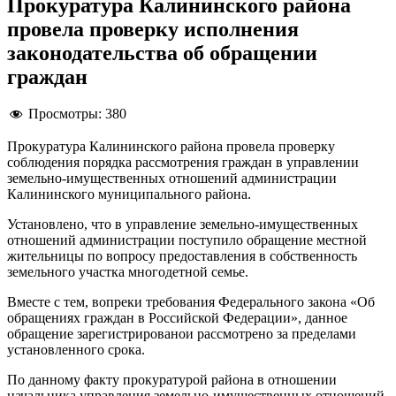
Прокуратура Калининского района
провела проверку исполнения
законодательства об обращении
граждан
Просмотры:
380
Прокуратура Калининского района провела проверку
соблюдения порядка рассмотрения граждан в управлении
земельно-имущественных отношений администрации
Калининского муниципального района.
Установлено, что в управление земельно-имущественных
отношений администрации поступило обращение местной
жительницы по вопросу предоставления в собственность
земельного участка многодетной семье.
Вместе с тем, вопреки требования Федерального закона «Об
обращениях граждан в Российской Федерации», данное
обращение зарегистрированои рассмотрено за пределами
установленного срока.
По данному факту прокуратурой района в отношении
начальника управления земельно-имущественных отношений