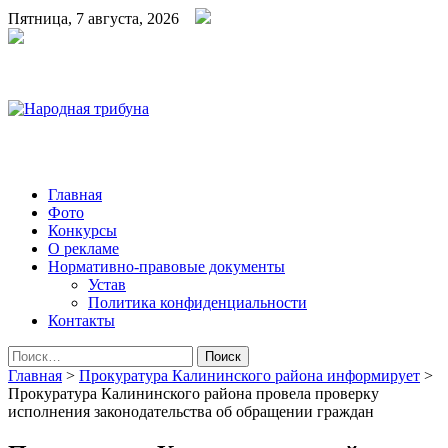
Пятница, 7 августа, 2026
Народная трибуна
Калининская районная газета
Главная
Фото
Конкурсы
О рекламе
Нормативно-правовые документы
Устав
Политика конфиденциальности
Контакты
Найти:
Главная
>
Прокуратура Калининского района информирует
>
Прокуратура Калининского района провела проверку
исполнения законодательства об обращении граждан