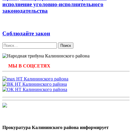
исполнение уголовно-исполнительного
законодательства
Соблюдайте закон
Найти:
МЫ В СОЦСЕТЯХ
Прокуратура Калининского района информирует