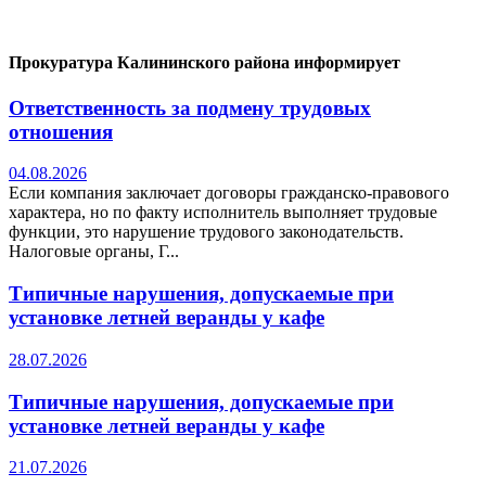
Прокуратура Калининского района информирует
Ответственность за подмену трудовых
отношения
04.08.2026
Если компания заключает договоры гражданско-правового
характера, но по факту исполнитель выполняет трудовые
функции, это нарушение трудового законодательств.
Налоговые органы, Г...
Типичные нарушения, допускаемые при
установке летней веранды у кафе
28.07.2026
Типичные нарушения, допускаемые при
установке летней веранды у кафе
21.07.2026