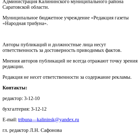
Администрация Калининского муниципального района
Саратовской области.
Муниципальное бюджетное учреждение «Редакция газеты
«Народная трибуна».
Авторы публикаций и должностные лица несут
ответственность за достоверность приводимых фактов.
Мнения авторов публикаций не всегда отражают точку зрения
редакции.
Редакция не несет ответственности за содержание рекламы.
Контакты:
редактор: 3-12-10
бухгалтерия: 3-12-12
E-mail:
tribuna—kalininsk@yandex.ru
гл. редактор Л.Н. Сафонова