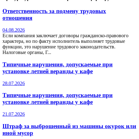
Ответственность за подмену трудовых
отношения
04.08.2026
Если компания заключает договоры гражданско-правового
характера, но по факту исполнитель выполняет трудовые
функции, это нарушение трудового законодательств.
Налоговые органы, Г...
Типичные нарушения, допускаемые при
установке летней веранды у кафе
28.07.2026
Типичные нарушения, допускаемые при
установке летней веранды у кафе
21.07.2026
Штраф за выброшенный из машины окурок или
иной мусор