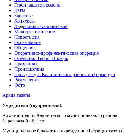
Герои нашего времени
Даты
Здоровье
Конкурсы
Люди земли Калининской
Молодое поколение
Новость дня
Образование
Общество
Оперативно-профилактическая операция
Отечество. Герои. Победа.
Праздники
Происшествия
Прокуратура Калининского района информирует
Разъяснения
Фото
Архив газеты
Учредители (соучредители):
Администрация Калининского муниципального района
Саратовской области.
Муниципальное бюджетное учреждение «Редакция газеты