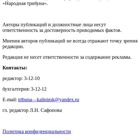
«Народная трибуна».
Авторы публикаций и должностные лица несут
ответственность за достоверность приводимых фактов.
Мнения авторов публикаций не всегда отражают точку зрения
редакции.
Редакция не несет ответственности за содержание рекламы.
Контакты:
редактор: 3-12-10
бухгалтерия: 3-12-12
E-mail:
tribuna—kalininsk@yandex.ru
гл. редактор Л.Н. Сафонова
Политика конфиденциальности