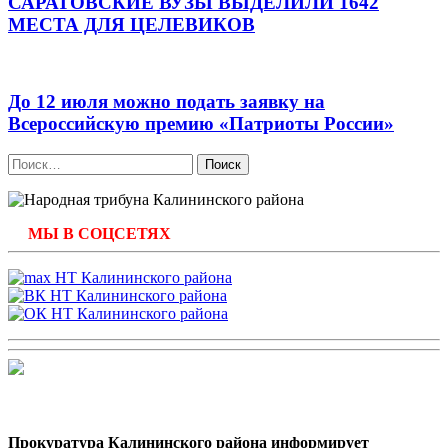
САРАТОВСКИЕ ВУЗЫ ВЫДЕЛИЛИ 1642
МЕСТА ДЛЯ ЦЕЛЕВИКОВ
До 12 июля можно подать заявку на
Всероссийскую премию «Патриоты России»
Найти:
МЫ В СОЦСЕТЯХ
Прокуратура Калининского района информирует