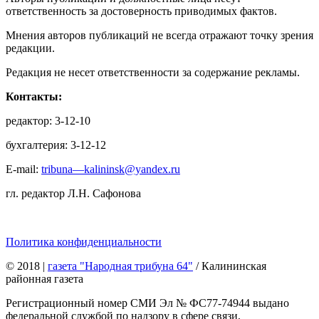
ответственность за достоверность приводимых фактов.
Мнения авторов публикаций не всегда отражают точку зрения
редакции.
Редакция не несет ответственности за содержание рекламы.
Контакты:
редактор: 3-12-10
бухгалтерия: 3-12-12
E-mail:
tribuna—kalininsk@yandex.ru
гл. редактор Л.Н. Сафонова
Политика конфиденциальности
© 2018
|
газета "Народная трибуна 64"
/ Калининская
районная газета
Регистрационный номер СМИ Эл № ФС77-74944 выдано
федеральной службой по надзору в сфере связи,