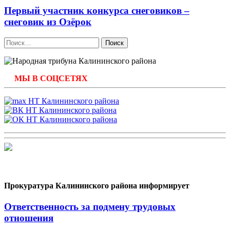
Первый участник конкурса снеговиков –
снеговик из Озёрок
Найти:
МЫ В СОЦСЕТЯХ
Прокуратура Калининского района информирует
Ответственность за подмену трудовых
отношения