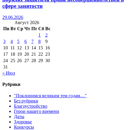
сфере занятости
29.06.2026
Август 2026
Пн
Вт
Ср
Чт
Пт
Сб
Вс
1
2
3
4
5
6
7
8
9
10
11
12
13
14
15
16
17
18
19
20
21
22
23
24
25
26
27
28
29
30
31
« Июл
Рубрики
"Поклонимся великим тем годам…"
Без рубрики
Благоустройство
Герои нашего времени
Даты
Здоровье
Конкурсы