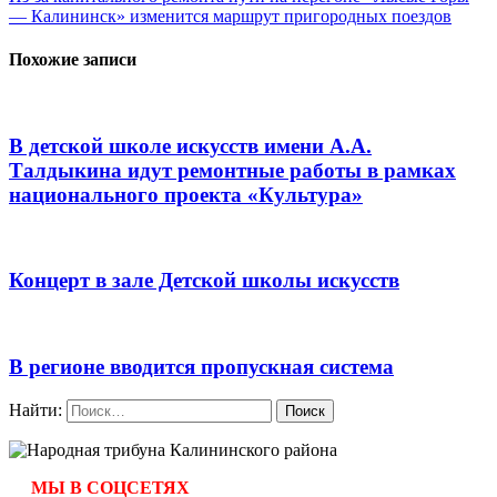
— Калининск» изменится маршрут пригородных поездов
Похожие записи
В детской школе искусств имени А.А.
Талдыкина идут ремонтные работы в рамках
национального проекта «Культура»
Концерт в зале Детской школы искусств
В регионе вводится пропускная система
Найти:
МЫ В СОЦСЕТЯХ