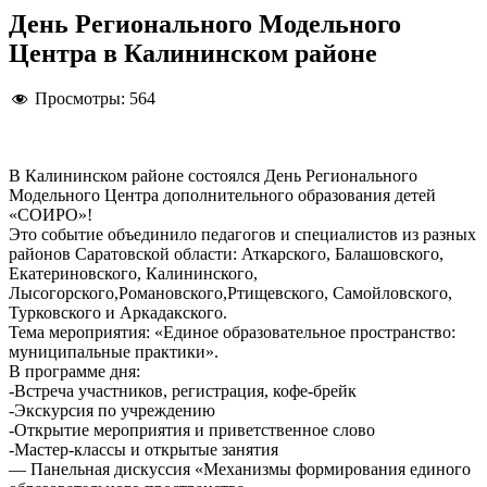
День Регионального Модельного
Центра в Калининском районе
Просмотры:
564
В Калининском районе состоялся День Регионального
Модельного Центра дополнительного образования детей
«СОИРО»!
Это событие объединило педагогов и специалистов из разных
районов Саратовской области: Аткарского, Балашовского,
Екатериновского, Калининского,
Лысогорского,Романовского,Ртищевского, Самойловского,
Турковского и Аркадакского.
Тема мероприятия: «Единое образовательное пространство:
муниципальные практики».
В программе дня:
-Встреча участников, регистрация, кофе-брейк
-Экскурсия по учреждению
-Открытие мероприятия и приветственное слово
-Мастер-классы и открытые занятия
— Панельная дискуссия «Механизмы формирования единого