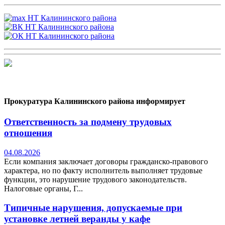
Прокуратура Калининского района информирует
Ответственность за подмену трудовых
отношения
04.08.2026
Если компания заключает договоры гражданско-правового
характера, но по факту исполнитель выполняет трудовые
функции, это нарушение трудового законодательств.
Налоговые органы, Г...
Типичные нарушения, допускаемые при
установке летней веранды у кафе