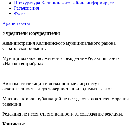
Прокуратура Калининского района информирует
Разъяснения
Фото
Архив газеты
Учредители (соучредители):
Администрация Калининского муниципального района
Саратовской области.
Муниципальное бюджетное учреждение «Редакция газеты
«Народная трибуна».
Авторы публикаций и должностные лица несут
ответственность за достоверность приводимых фактов.
Мнения авторов публикаций не всегда отражают точку зрения
редакции.
Редакция не несет ответственности за содержание рекламы.
Контакты: