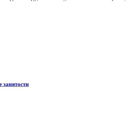
е занятости