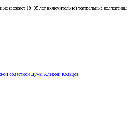
ные (возраст 18−35 лет включительно) театральные коллективы
вской областной Думы Алексей Кольцов