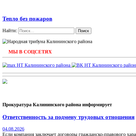
Тепло без пожаров
Найти:
МЫ В СОЦСЕТЯХ
Прокуратура Калининского района информирует
Ответственность за подмену трудовых отношения
04.08.2026
Если компания заключает договоры гражданско-правового хара