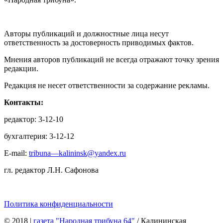
Авторы публикаций и должностные лица несут
ответственность за достоверность приводимых фактов.
Мнения авторов публикаций не всегда отражают точку зрения
редакции.
Редакция не несет ответственности за содержание рекламы.
Контакты:
редактор: 3-12-10
бухгалтерия: 3-12-12
E-mail:
tribuna—kalininsk@yandex.ru
гл. редактор Л.Н. Сафонова
Политика конфиденциальности
© 2018
|
газета "Народная трибуна 64"
/ Калининская