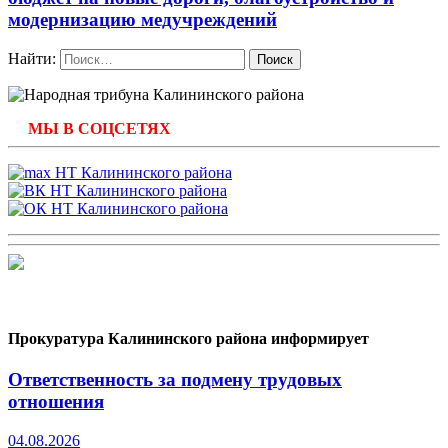
модернизацию медучреждений
Найти:
МЫ В СОЦСЕТЯХ
Прокуратура Калининского района информирует
Ответственность за подмену трудовых
отношения
04.08.2026