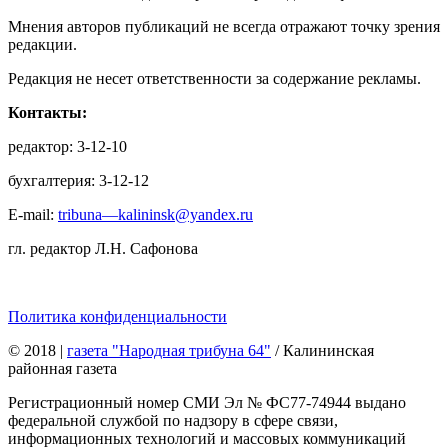
Мнения авторов публикаций не всегда отражают точку зрения
редакции.
Редакция не несет ответственности за содержание рекламы.
Контакты:
редактор: 3-12-10
бухгалтерия: 3-12-12
E-mail:
tribuna—kalininsk@yandex.ru
гл. редактор Л.Н. Сафонова
Политика конфиденциальности
© 2018
|
газета "Народная трибуна 64"
/ Калининская
районная газета
Регистрационный номер СМИ Эл № ФС77-74944 выдано
федеральной службой по надзору в сфере связи,
информационных технологий и массовых коммуникаций