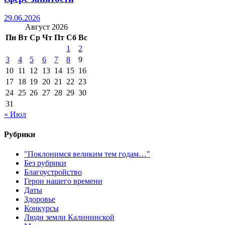
29.06.2026
Август 2026
Пн
Вт
Ср
Чт
Пт
Сб
Вс
1
2
3
4
5
6
7
8
9
10
11
12
13
14
15
16
17
18
19
20
21
22
23
24
25
26
27
28
29
30
31
« Июл
Рубрики
"Поклонимся великим тем годам…"
Без рубрики
Благоустройство
Герои нашего времени
Даты
Здоровье
Конкурсы
Люди земли Калининской