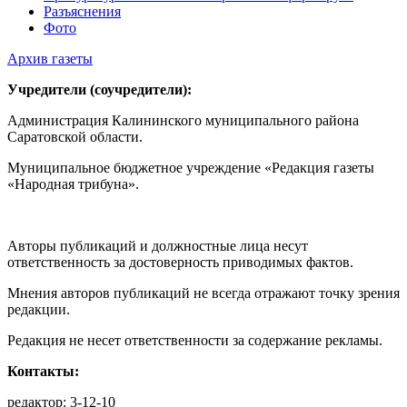
Разъяснения
Фото
Архив газеты
Учредители (соучредители):
Администрация Калининского муниципального района
Саратовской области.
Муниципальное бюджетное учреждение «Редакция газеты
«Народная трибуна».
Авторы публикаций и должностные лица несут
ответственность за достоверность приводимых фактов.
Мнения авторов публикаций не всегда отражают точку зрения
редакции.
Редакция не несет ответственности за содержание рекламы.
Контакты:
редактор: 3-12-10