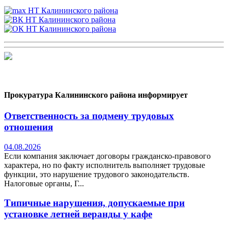
Прокуратура Калининского района информирует
Ответственность за подмену трудовых
отношения
04.08.2026
Если компания заключает договоры гражданско-правового
характера, но по факту исполнитель выполняет трудовые
функции, это нарушение трудового законодательств.
Налоговые органы, Г...
Типичные нарушения, допускаемые при
установке летней веранды у кафе