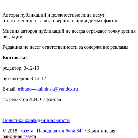
Авторы публикаций и должностные лица несут
ответственность за достоверность приводимых фактов.
Мнения авторов публикаций не всегда отражают точку зрения
редакции.
Редакция не несет ответственности за содержание рекламы.
Контакты:
редактор: 3-12-10
бухгалтерия: 3-12-12
E-mail:
tribuna—kalininsk@yandex.ru
гл. редактор Л.Н. Сафонова
Политика конфиденциальности
© 2018
|
газета "Народная трибуна 64"
/ Калининская
районная газета