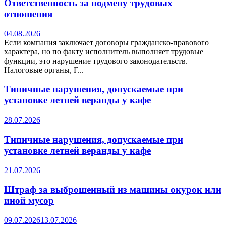
Ответственность за подмену трудовых
отношения
04.08.2026
Если компания заключает договоры гражданско-правового
характера, но по факту исполнитель выполняет трудовые
функции, это нарушение трудового законодательств.
Налоговые органы, Г...
Типичные нарушения, допускаемые при
установке летней веранды у кафе
28.07.2026
Типичные нарушения, допускаемые при
установке летней веранды у кафе
21.07.2026
Штраф за выброшенный из машины окурок или
иной мусор
09.07.2026
13.07.2026