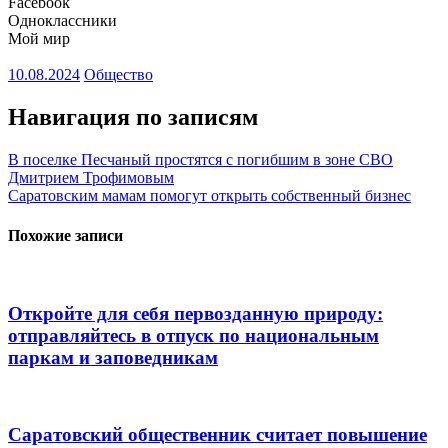
Facebook
Одноклассники
Мой мир
10.08.2024
Общество
Навигация по записям
В поселке Песчаный простятся с погибшим в зоне СВО
Дмитрием Трофимовым
Саратовским мамам помогут открыть собственный бизнес
Похожие записи
Откройте для себя первозданную природу:
отправляйтесь в отпуск по национальным
паркам и заповедникам
Саратовский общественник считает повышение