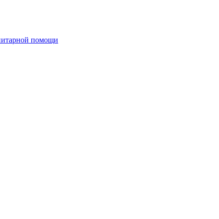
анитарной помощи