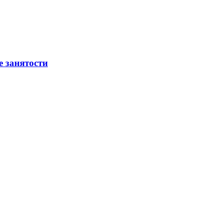
е занятости