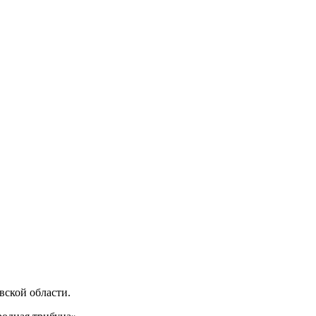
ской области.