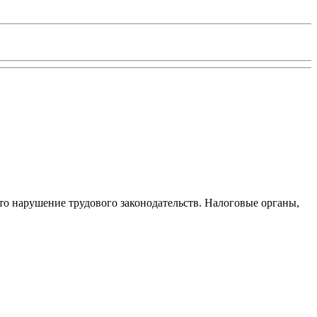
то нарушение трудового законодательств. Налоговые органы,