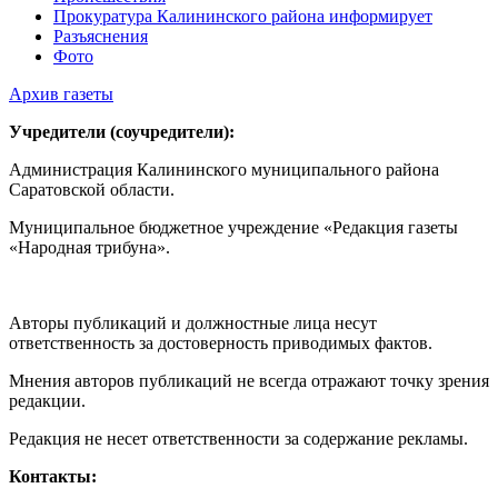
Прокуратура Калининского района информирует
Разъяснения
Фото
Архив газеты
Учредители (соучредители):
Администрация Калининского муниципального района
Саратовской области.
Муниципальное бюджетное учреждение «Редакция газеты
«Народная трибуна».
Авторы публикаций и должностные лица несут
ответственность за достоверность приводимых фактов.
Мнения авторов публикаций не всегда отражают точку зрения
редакции.
Редакция не несет ответственности за содержание рекламы.
Контакты: