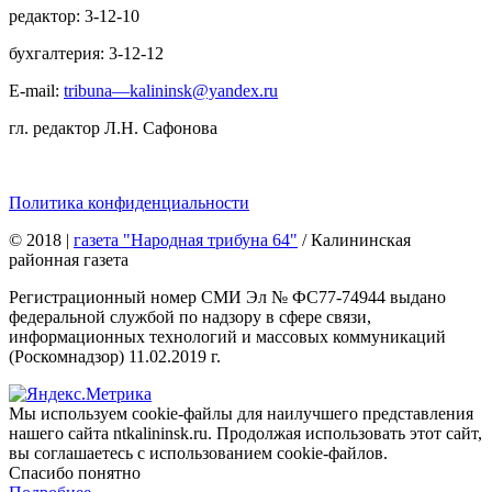
редактор: 3-12-10
бухгалтерия: 3-12-12
E-mail:
tribuna—kalininsk@yandex.ru
гл. редактор Л.Н. Сафонова
Политика конфиденциальности
© 2018
|
газета "Народная трибуна 64"
/ Калининская
районная газета
Регистрационный номер СМИ Эл № ФС77-74944 выдано
федеральной службой по надзору в сфере связи,
информационных технологий и массовых коммуникаций
(Роскомнадзор) 11.02.2019 г.
Мы используем cookie-файлы для наилучшего представления
нашего сайта ntkalininsk.ru. Продолжая использовать этот сайт,
вы соглашаетесь с использованием cookie-файлов.
Спасибо понятно