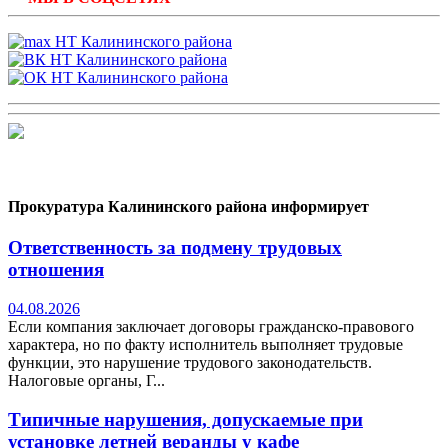
Прокуратура Калининского района информирует
Ответственность за подмену трудовых
отношения
04.08.2026
Если компания заключает договоры гражданско-правового
характера, но по факту исполнитель выполняет трудовые
функции, это нарушение трудового законодательств.
Налоговые органы, Г...
Типичные нарушения, допускаемые при
установке летней веранды у кафе