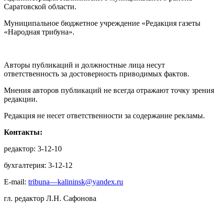
Саратовской области.
Муниципальное бюджетное учреждение «Редакция газеты
«Народная трибуна».
Авторы публикаций и должностные лица несут
ответственность за достоверность приводимых фактов.
Мнения авторов публикаций не всегда отражают точку зрения
редакции.
Редакция не несет ответственности за содержание рекламы.
Контакты:
редактор: 3-12-10
бухгалтерия: 3-12-12
E-mail:
tribuna—kalininsk@yandex.ru
гл. редактор Л.Н. Сафонова