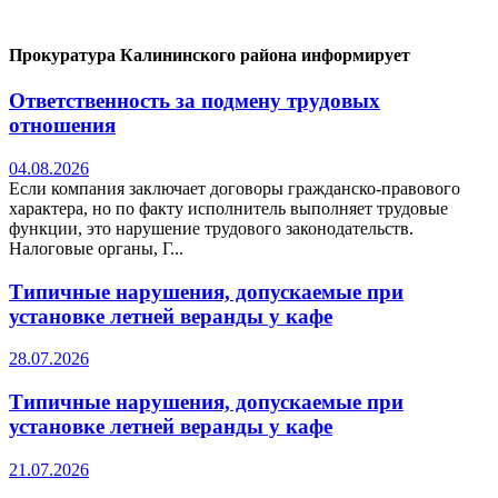
Прокуратура Калининского района информирует
Ответственность за подмену трудовых
отношения
04.08.2026
Если компания заключает договоры гражданско-правового
характера, но по факту исполнитель выполняет трудовые
функции, это нарушение трудового законодательств.
Налоговые органы, Г...
Типичные нарушения, допускаемые при
установке летней веранды у кафе
28.07.2026
Типичные нарушения, допускаемые при
установке летней веранды у кафе
21.07.2026