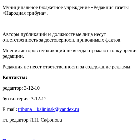
Муниципальное бюджетное учреждение «Редакция газеты
«Народная трибуна».
Авторы публикаций и должностные лица несут
ответственность за достоверность приводимых фактов.
Мнения авторов публикаций не всегда отражают точку зрения
редакции.
Редакция не несет ответственности за содержание рекламы.
Контакты:
редактор: 3-12-10
бухгалтерия: 3-12-12
E-mail:
tribuna—kalininsk@yandex.ru
гл. редактор Л.Н. Сафонова