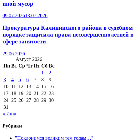
иной мусор
09.07.2026
13.07.2026
Прокуратура Калининского района в судебном
порядке защитила права несовершеннолетней в
сфере занятости
29.06.2026
Август 2026
Пн
Вт
Ср
Чт
Пт
Сб
Вс
1
2
3
4
5
6
7
8
9
10
11
12
13
14
15
16
17
18
19
20
21
22
23
24
25
26
27
28
29
30
31
« Июл
Рубрики
"Поклонимся великим тем годам…"