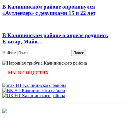
В Калининском районе опрокинулся
«Аутлендер» с девушками 15 и 22 лет
В Калининском районе в апреле родились
Елизар, Майя…
Найти:
МЫ В СОЦСЕТЯХ