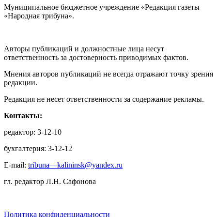
Муниципальное бюджетное учреждение «Редакция газеты
«Народная трибуна».
Авторы публикаций и должностные лица несут
ответственность за достоверность приводимых фактов.
Мнения авторов публикаций не всегда отражают точку зрения
редакции.
Редакция не несет ответственности за содержание рекламы.
Контакты:
редактор: 3-12-10
бухгалтерия: 3-12-12
E-mail:
tribuna—kalininsk@yandex.ru
гл. редактор Л.Н. Сафонова
Политика конфиденциальности