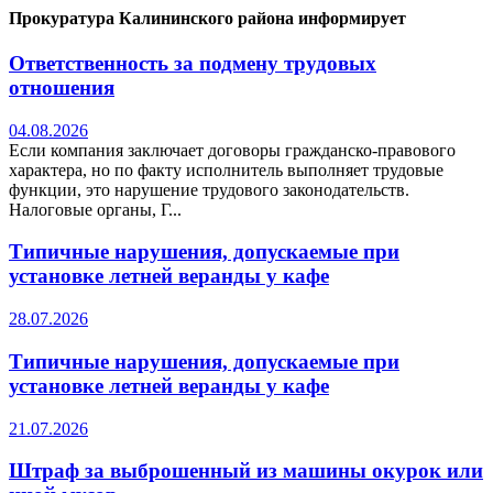
Прокуратура Калининского района информирует
Ответственность за подмену трудовых
отношения
04.08.2026
Если компания заключает договоры гражданско-правового
характера, но по факту исполнитель выполняет трудовые
функции, это нарушение трудового законодательств.
Налоговые органы, Г...
Типичные нарушения, допускаемые при
установке летней веранды у кафе
28.07.2026
Типичные нарушения, допускаемые при
установке летней веранды у кафе
21.07.2026
Штраф за выброшенный из машины окурок или