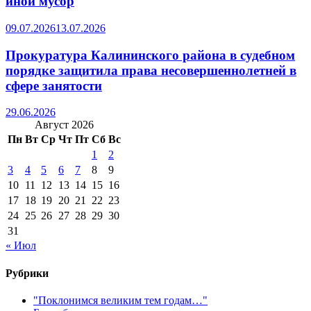
иной мусор
09.07.2026
13.07.2026
Прокуратура Калининского района в судебном
порядке защитила права несовершеннолетней в
сфере занятости
29.06.2026
Август 2026
Пн
Вт
Ср
Чт
Пт
Сб
Вс
1
2
3
4
5
6
7
8
9
10
11
12
13
14
15
16
17
18
19
20
21
22
23
24
25
26
27
28
29
30
31
« Июл
Рубрики
"Поклонимся великим тем годам…"