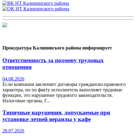
Прокуратура Калининского района информирует
Ответственность за подмену трудовых
отношения
04.08.2026
Если компания заключает договоры гражданско-правового
характера, но по факту исполнитель выполняет трудовые
функции, это нарушение трудового законодательств.
Налоговые органы, Г...
Типичные нарушения, допускаемые при
установке летней веранды у кафе
28.07.2026