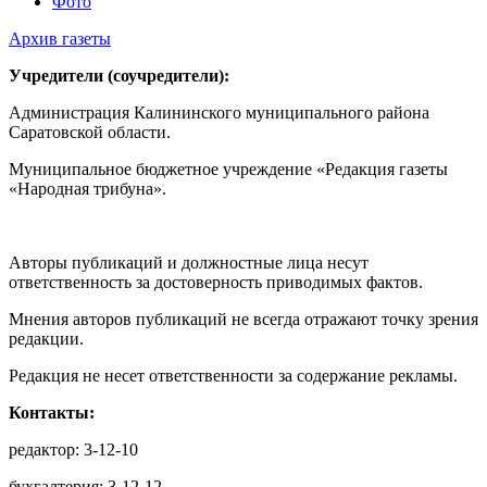
Фото
Архив газеты
Учредители (соучредители):
Администрация Калининского муниципального района
Саратовской области.
Муниципальное бюджетное учреждение «Редакция газеты
«Народная трибуна».
Авторы публикаций и должностные лица несут
ответственность за достоверность приводимых фактов.
Мнения авторов публикаций не всегда отражают точку зрения
редакции.
Редакция не несет ответственности за содержание рекламы.
Контакты:
редактор: 3-12-10
бухгалтерия: 3-12-12