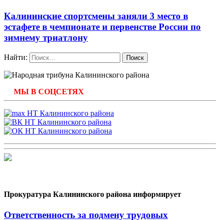
Калининские спортсмены заняли 3 место в
эстафете в чемпионате и первенстве России по
зимнему триатлону
Найти:
МЫ В СОЦСЕТЯХ
Прокуратура Калининского района информирует
Ответственность за подмену трудовых