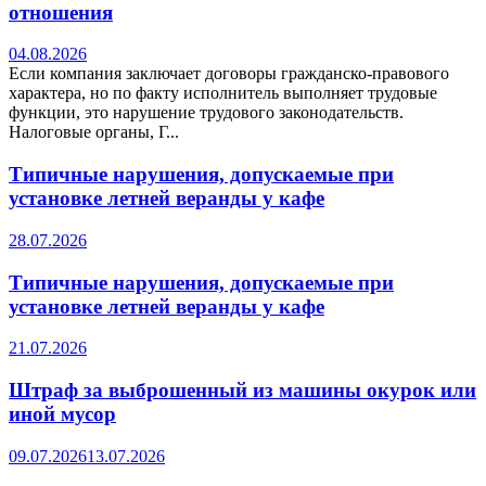
отношения
04.08.2026
Если компания заключает договоры гражданско-правового
характера, но по факту исполнитель выполняет трудовые
функции, это нарушение трудового законодательств.
Налоговые органы, Г...
Типичные нарушения, допускаемые при
установке летней веранды у кафе
28.07.2026
Типичные нарушения, допускаемые при
установке летней веранды у кафе
21.07.2026
Штраф за выброшенный из машины окурок или
иной мусор
09.07.2026
13.07.2026