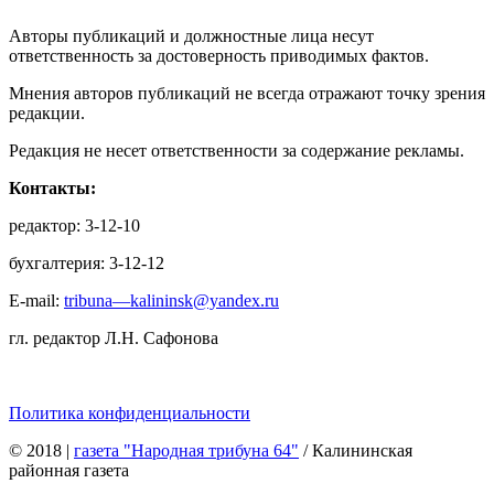
Авторы публикаций и должностные лица несут
ответственность за достоверность приводимых фактов.
Мнения авторов публикаций не всегда отражают точку зрения
редакции.
Редакция не несет ответственности за содержание рекламы.
Контакты:
редактор: 3-12-10
бухгалтерия: 3-12-12
E-mail:
tribuna—kalininsk@yandex.ru
гл. редактор Л.Н. Сафонова
Политика конфиденциальности
© 2018
|
газета "Народная трибуна 64"
/ Калининская
районная газета