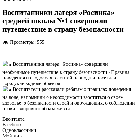
Воспитанники лагеря «Росинка»
средней школы №1 совершили
путешествие в страну безопасности
Просмотры:
555
Воспитанники лагеря «Росинка» совершили
необходимое путешествие в страну безопасности «Правила
поведения на водоемах в летний период» и посетили
городские водные объекты.
Воспитатели рассказали ребятам о правилах поведения
на воде, напомнили о необходимости заботиться о своем
здоровье ,о безопасности своей и окружающих, о соблюдении
правил здорового образа жизни.
Вконтакте
Facebook
Одноклассники
Мой мир