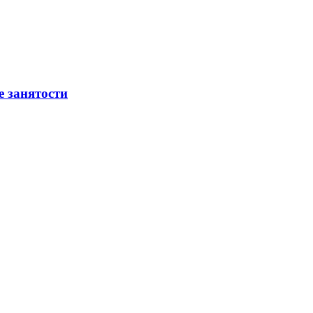
е занятости