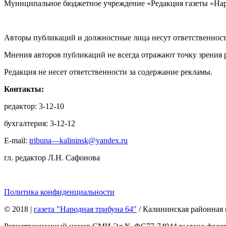
Муниципальное бюджетное учреждение «Редакция газеты «Нар
Авторы публикаций и должностные лица несут ответственност
Мнения авторов публикаций не всегда отражают точку зрения 
Редакция не несет ответственности за содержание рекламы.
Контакты:
редактор: 3-12-10
бухгалтерия: 3-12-12
E-mail:
tribuna—kalininsk@yandex.ru
гл. редактор Л.Н. Сафонова
Политика конфиденциальности
© 2018
|
газета "Народная трибуна 64"
/ Калининская районная 