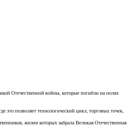
еликой Отечественной войны, которые погибли на полях
где это позволяет технологический цикл, торговых точек,
твенников, жизни которых забрала Великая Отечественная