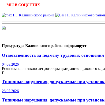
МЫ В СОЦСЕТЯХ
Прокуратура Калининского района информирует
Ответственность за подмену трудовых отношения
04.08.2026
Если компания заключает договоры гражданско-правового хара
Г...
Типичные нарушения, допускаемые при установке
28.07.2026
Типичные нарушения, допускаемые при установке