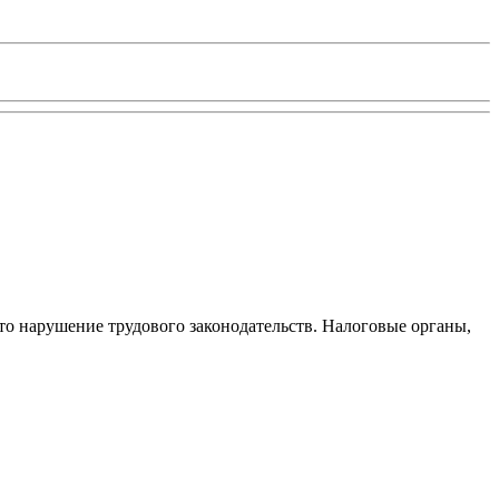
то нарушение трудового законодательств. Налоговые органы,