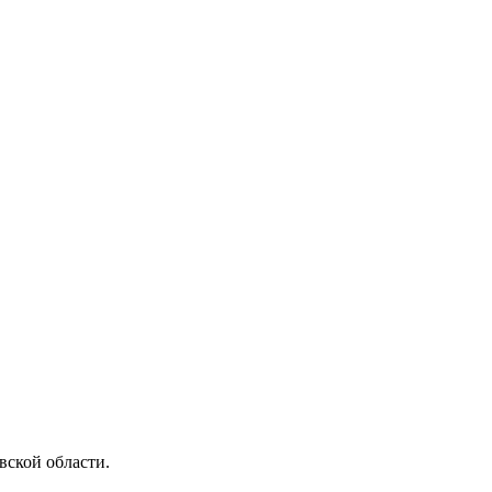
ской области.