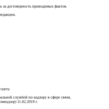
ь за достоверность приводимых фактов.
редакции.
газета
ьной службой по надзору в сфере связи,
надзор) 11.02.2019 г.