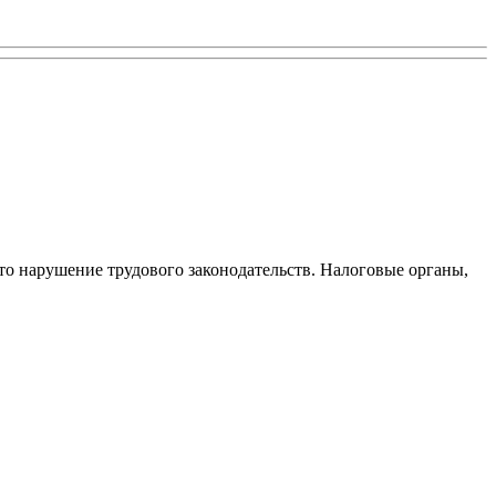
то нарушение трудового законодательств. Налоговые органы,