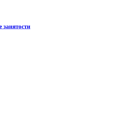
е занятости