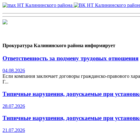
Прокуратура Калининского района информирует
Ответственность за подмену трудовых отношения
04.08.2026
Если компания заключает договоры гражданско-правового хара
Г...
Типичные нарушения, допускаемые при установке
28.07.2026
Типичные нарушения, допускаемые при установке
21.07.2026