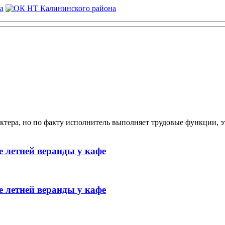
ктера, но по факту исполнитель выполняет трудовые функции, э
 летней веранды у кафе
 летней веранды у кафе