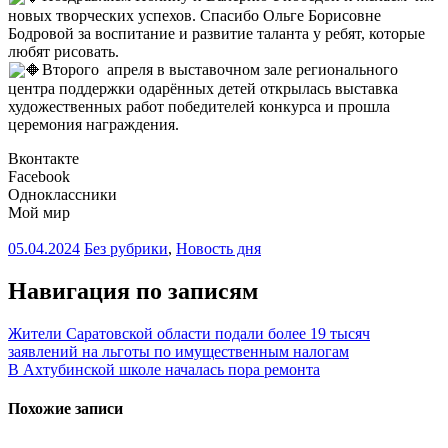
новых творческих успехов. Спасибо Ольге Борисовне
Бодровой за воспитание и развитие таланта у ребят, которые
любят рисовать.
Второго апреля в выставочном зале регионального
центра поддержки одарённых детей открылась выставка
художественных работ победителей конкурса и прошла
церемония награждения.
Вконтакте
Facebook
Одноклассники
Мой мир
05.04.2024
Без рубрики
,
Новость дня
Навигация по записям
Жители Саратовской области подали более 19 тысяч
заявлений на льготы по имущественным налогам
В Ахтубинской школе началась пора ремонта
Похожие записи