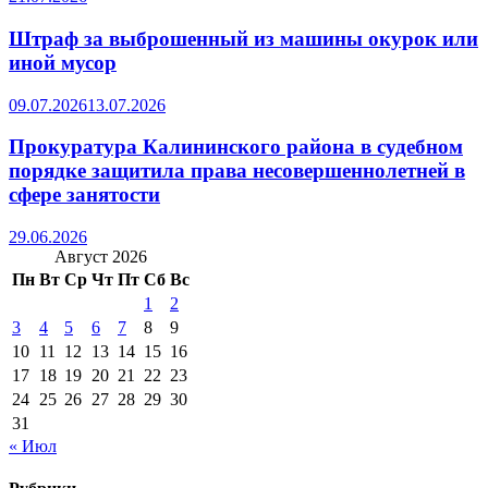
Штраф за выброшенный из машины окурок или
иной мусор
09.07.2026
13.07.2026
Прокуратура Калининского района в судебном
порядке защитила права несовершеннолетней в
сфере занятости
29.06.2026
Август 2026
Пн
Вт
Ср
Чт
Пт
Сб
Вс
1
2
3
4
5
6
7
8
9
10
11
12
13
14
15
16
17
18
19
20
21
22
23
24
25
26
27
28
29
30
31
« Июл