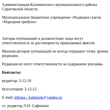
Администрация Калининского муниципального района
Саратовской области.
Муниципальное бюджетное учреждение «Редакция газеты
«Народная трибуна».
Авторы публикаций и должностные лица несут
ответственность за достоверность приводимых фактов.
Мнения авторов публикаций не всегда отражают точку зрения
редакции.
Редакция не несет ответственности за содержание рекламы.
Контакты:
редактор: 3-12-10
бухгалтерия: 3-12-12
E-mail:
tribuna—kalininsk@yandex.ru
гл. редактор Л.Н. Сафонова