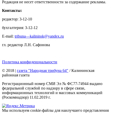
Редакция не несет ответственности за содержание рекламы.
Контакты:
редактор: 3-12-10
бухгалтерия: 3-12-12
E-mail:
tribuna—kalininsk@yandex.ru
гл. редактор Л.Н. Сафонова
Политика конфиденциальности
© 2018
|
газета "Народная трибуна 64"
/ Калининская
районная газета
Регистрационный номер СМИ Эл № ФС77-74944 выдано
федеральной службой по надзору в сфере связи,
информационных технологий и массовых коммуникаций
(Роскомнадзор) 11.02.2019 г.
Мы используем cookie-файлы для наилучшего представления