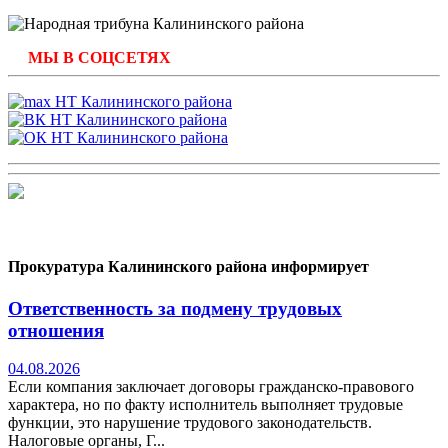
МЫ В СОЦСЕТЯХ
Прокуратура Калининского района информирует
Ответственность за подмену трудовых
отношения
04.08.2026
Если компания заключает договоры гражданско-правового
характера, но по факту исполнитель выполняет трудовые
функции, это нарушение трудового законодательств.
Налоговые органы, Г...