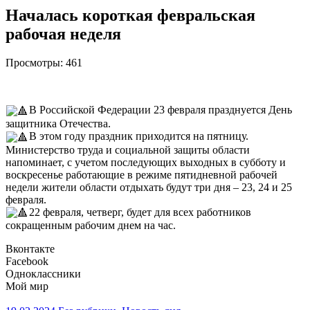
Началась короткая февральская
рабочая неделя
Просмотры:
461
В Российской Федерации 23 февраля празднуется День
защитника Отечества.
В этом году праздник приходится на пятницу.
Министерство труда и социальной защиты области
напоминает, с учетом последующих выходных в субботу и
воскресенье работающие в режиме пятидневной рабочей
недели жители области отдыхать будут три дня – 23, 24 и 25
февраля.
22 февраля, четверг, будет для всех работников
сокращенным рабочим днем на час.
Вконтакте
Facebook
Одноклассники
Мой мир