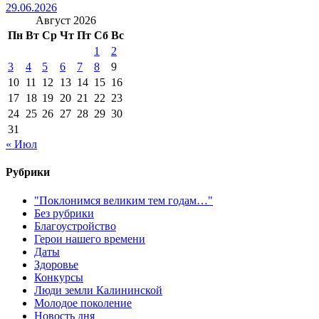
29.06.2026
Август 2026
Пн
Вт
Ср
Чт
Пт
Сб
Вс
1
2
3
4
5
6
7
8
9
10
11
12
13
14
15
16
17
18
19
20
21
22
23
24
25
26
27
28
29
30
31
« Июл
Рубрики
"Поклонимся великим тем годам…"
Без рубрики
Благоустройство
Герои нашего времени
Даты
Здоровье
Конкурсы
Люди земли Калининской
Молодое поколение
Новость дня