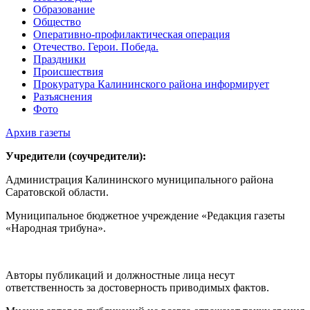
Образование
Общество
Оперативно-профилактическая операция
Отечество. Герои. Победа.
Праздники
Происшествия
Прокуратура Калининского района информирует
Разъяснения
Фото
Архив газеты
Учредители (соучредители):
Администрация Калининского муниципального района
Саратовской области.
Муниципальное бюджетное учреждение «Редакция газеты
«Народная трибуна».
Авторы публикаций и должностные лица несут
ответственность за достоверность приводимых фактов.