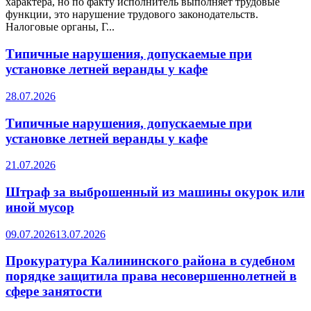
характера, но по факту исполнитель выполняет трудовые
функции, это нарушение трудового законодательств.
Налоговые органы, Г...
Типичные нарушения, допускаемые при
установке летней веранды у кафе
28.07.2026
Типичные нарушения, допускаемые при
установке летней веранды у кафе
21.07.2026
Штраф за выброшенный из машины окурок или
иной мусор
09.07.2026
13.07.2026
Прокуратура Калининского района в судебном
порядке защитила права несовершеннолетней в
сфере занятости