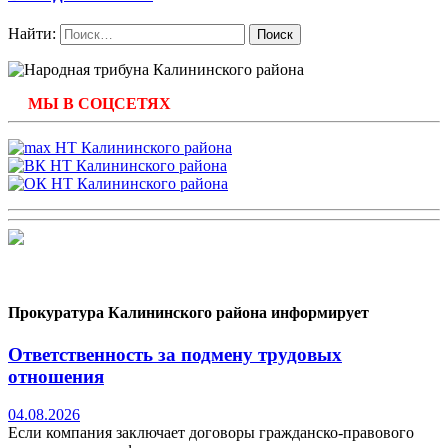
Найти:
МЫ В СОЦСЕТЯХ
Прокуратура Калининского района информирует
Ответственность за подмену трудовых
отношения
04.08.2026
Если компания заключает договоры гражданско-правового