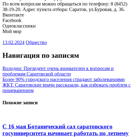
По всем вопросам можно обращаться по телефону: 8 (8452)
38-19-20. Адрес пункта отбора: Саратов, ул.Буровая, д. 36.
Вконтакте
Facebook
Одноклассники
Мой мир
13.02.2024
Общество
Навигация по записям
Володин: Президент очень внимателен к вопросам и
проблемам Саратовской области
Более 90% городского населения страдают заболеваниями
ЖКТ. Саратовские врачи рассказали, как избежать проблем с
пищеварением
Похожие записи
С 16 мая Ботанический сад саратовского
госуниверситета начинает работать по летнему