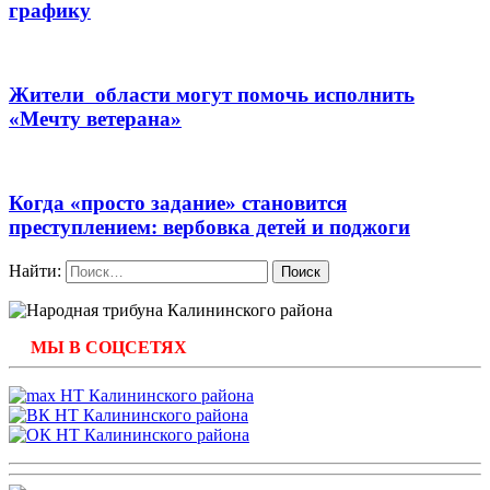
графику
Жители области могут помочь исполнить
«Мечту ветерана»
Когда «просто задание» становится
преступлением: вербовка детей и поджоги
Найти:
МЫ В СОЦСЕТЯХ