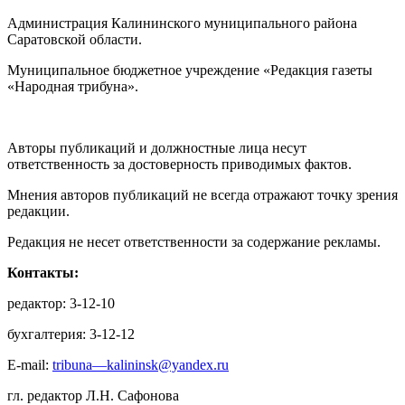
Администрация Калининского муниципального района
Саратовской области.
Муниципальное бюджетное учреждение «Редакция газеты
«Народная трибуна».
Авторы публикаций и должностные лица несут
ответственность за достоверность приводимых фактов.
Мнения авторов публикаций не всегда отражают точку зрения
редакции.
Редакция не несет ответственности за содержание рекламы.
Контакты:
редактор: 3-12-10
бухгалтерия: 3-12-12
E-mail:
tribuna—kalininsk@yandex.ru
гл. редактор Л.Н. Сафонова