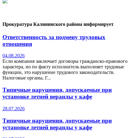
Прокуратура Калининского района информирует
Ответственность за подмену трудовых
отношения
04.08.2026
Если компания заключает договоры гражданско-правового
характера, но по факту исполнитель выполняет трудовые
функции, это нарушение трудового законодательств.
Налоговые органы, Г...
Типичные нарушения, допускаемые при
установке летней веранды у кафе
28.07.2026
Типичные нарушения, допускаемые при
установке летней веранды у кафе