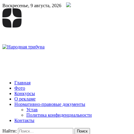
Воскресенье, 9 августа, 2026
Народная трибуна
Калининская районная газета
Главная
Фото
Конкурсы
О рекламе
Нормативно-правовые документы
Устав
Политика конфиденциальности
Контакты
Найти: