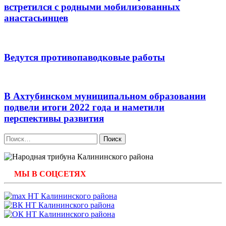
встретился с родными мобилизованных
анастасьинцев
Ведутся противопаводковые работы
В Ахтубинском муниципальном образовании
подвели итоги 2022 года и наметили
перспективы развития
Найти:
МЫ В СОЦСЕТЯХ