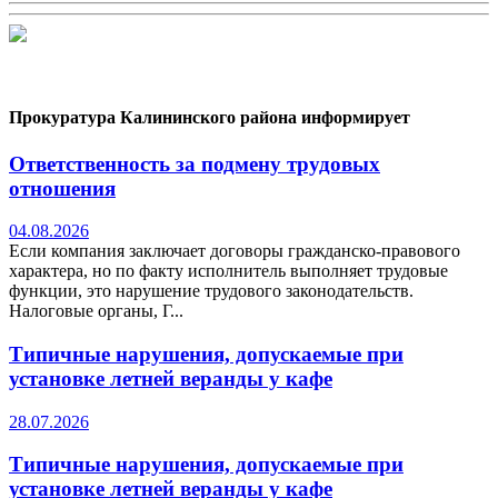
Прокуратура Калининского района информирует
Ответственность за подмену трудовых
отношения
04.08.2026
Если компания заключает договоры гражданско-правового
характера, но по факту исполнитель выполняет трудовые
функции, это нарушение трудового законодательств.
Налоговые органы, Г...
Типичные нарушения, допускаемые при
установке летней веранды у кафе
28.07.2026
Типичные нарушения, допускаемые при
установке летней веранды у кафе