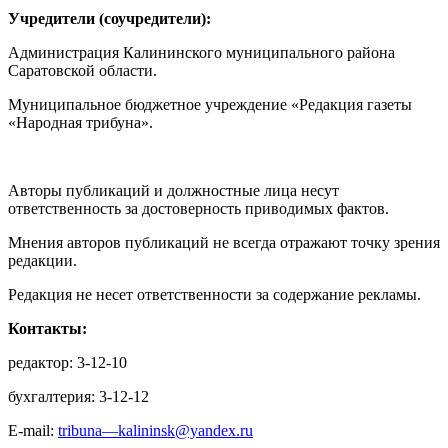
Учредители (соучредители):
Администрация Калининского муниципального района
Саратовской области.
Муниципальное бюджетное учреждение «Редакция газеты
«Народная трибуна».
Авторы публикаций и должностные лица несут
ответственность за достоверность приводимых фактов.
Мнения авторов публикаций не всегда отражают точку зрения
редакции.
Редакция не несет ответственности за содержание рекламы.
Контакты:
редактор: 3-12-10
бухгалтерия: 3-12-12
E-mail:
tribuna—kalininsk@yandex.ru