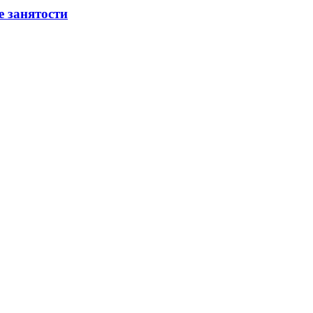
е занятости