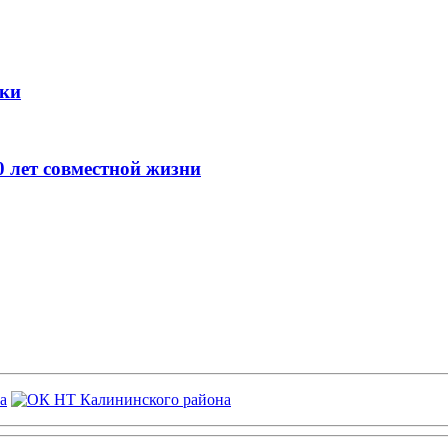
ики
 лет совместной жизни