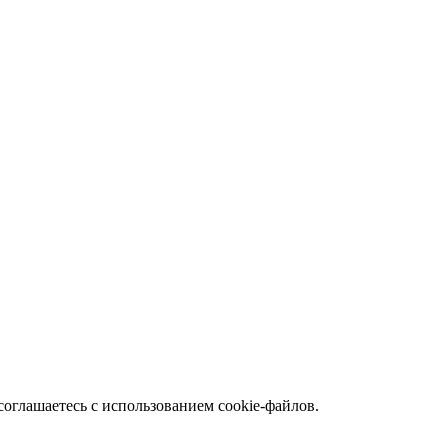
соглашаетесь с использованием cookie-файлов.