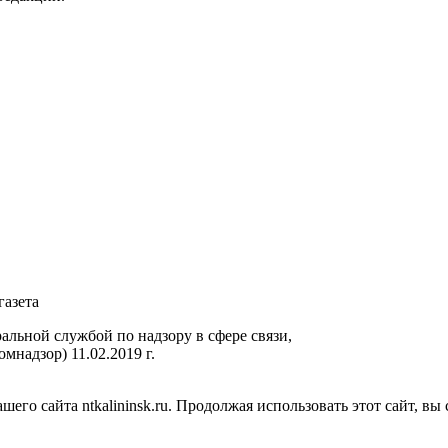
газета
ьной службой по надзору в сфере связи,
надзор) 11.02.2019 г.
го сайта ntkalininsk.ru. Продолжая использовать этот сайт, вы 