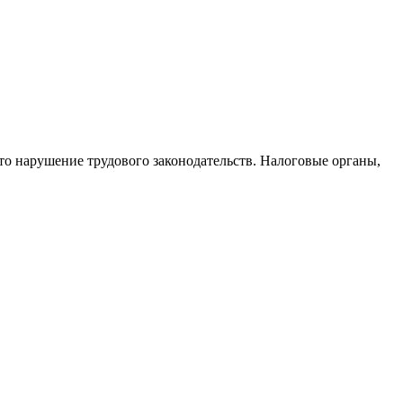
то нарушение трудового законодательств. Налоговые органы,