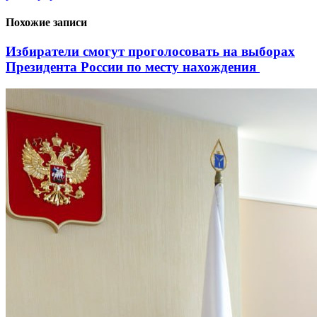
Похожие записи
Избиратели смогут проголосовать на выборах
Президента России по месту нахождения