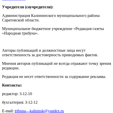
Учредители (соучредители):
Администрация Калининского муниципального района
Саратовской области.
Муниципальное бюджетное учреждение «Редакция газеты
«Народная трибуна».
Авторы публикаций и должностные лица несут
ответственность за достоверность приводимых фактов.
Мнения авторов публикаций не всегда отражают точку зрения
редакции.
Редакция не несет ответственности за содержание рекламы.
Контакты:
редактор: 3-12-10
бухгалтерия: 3-12-12
E-mail:
tribuna—kalininsk@yandex.ru