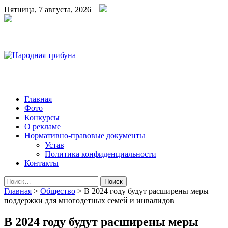
Пятница, 7 августа, 2026
Народная трибуна
Калининская районная газета
Главная
Фото
Конкурсы
О рекламе
Нормативно-правовые документы
Устав
Политика конфиденциальности
Контакты
Найти:
Главная
>
Общество
>
В 2024 году будут расширены меры
поддержки для многодетных семей и инвалидов
В 2024 году будут расширены меры