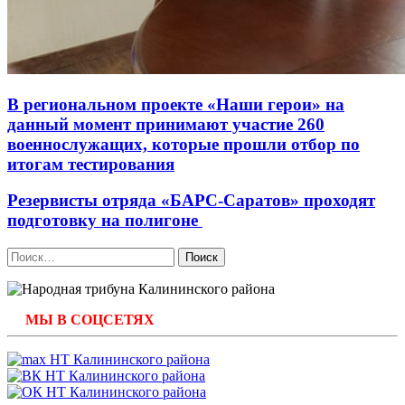
В региональном проекте «Наши герои» на
данный момент принимают участие 260
военнослужащих, которые прошли отбор по
итогам тестирования
Резервисты отряда «БАРС-Саратов» проходят
подготовку на полигоне
Найти:
МЫ В СОЦСЕТЯХ