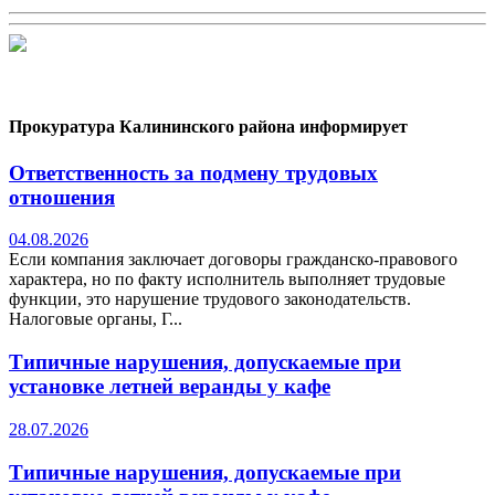
Прокуратура Калининского района информирует
Ответственность за подмену трудовых
отношения
04.08.2026
Если компания заключает договоры гражданско-правового
характера, но по факту исполнитель выполняет трудовые
функции, это нарушение трудового законодательств.
Налоговые органы, Г...
Типичные нарушения, допускаемые при
установке летней веранды у кафе
28.07.2026
Типичные нарушения, допускаемые при