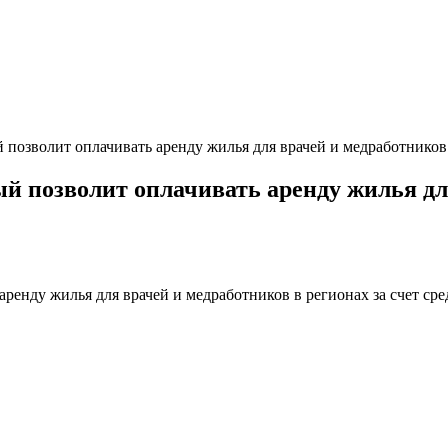
 позволит оплачивать аренду жилья для врачей и медработников
й позволит оплачивать аренду жилья дл
аренду жилья для врачей и медработников в регионах за счет с