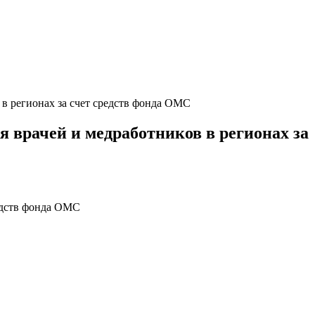
 в регионах за счет средств фонда ОМС
я врачей и медработников в регионах за
редств фонда ОМС