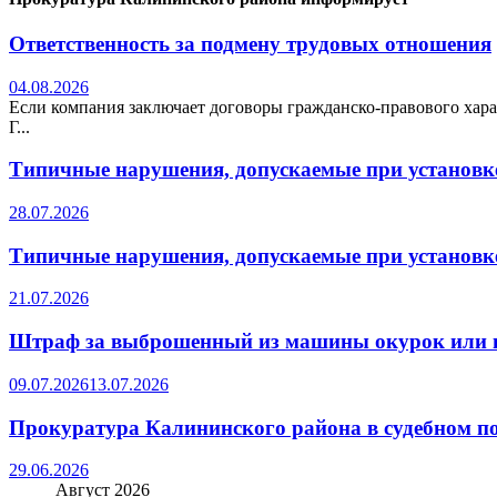
Ответственность за подмену трудовых отношения
04.08.2026
Если компания заключает договоры гражданско-правового хара
Г...
Типичные нарушения, допускаемые при установке
28.07.2026
Типичные нарушения, допускаемые при установке
21.07.2026
Штраф за выброшенный из машины окурок или 
09.07.2026
13.07.2026
Прокуратура Калининского района в судебном по
29.06.2026
Август 2026