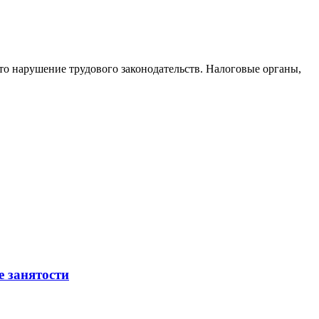
то нарушение трудового законодательств. Налоговые органы,
е занятости