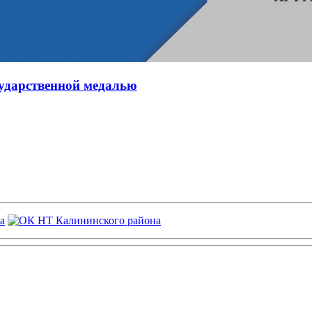
сударственной медалью