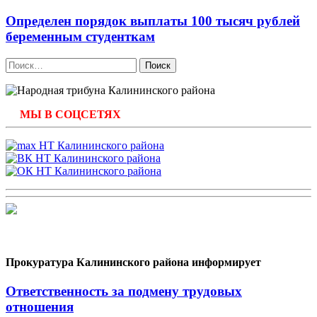
Определен порядок выплаты 100 тысяч рублей
беременным студенткам
Найти:
МЫ В СОЦСЕТЯХ
Прокуратура Калининского района информирует
Ответственность за подмену трудовых
отношения