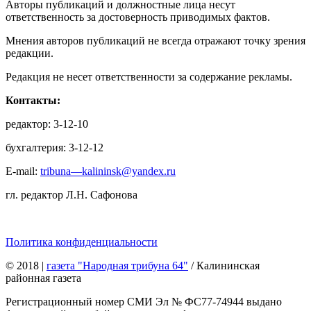
Авторы публикаций и должностные лица несут
ответственность за достоверность приводимых фактов.
Мнения авторов публикаций не всегда отражают точку зрения
редакции.
Редакция не несет ответственности за содержание рекламы.
Контакты:
редактор: 3-12-10
бухгалтерия: 3-12-12
E-mail:
tribuna—kalininsk@yandex.ru
гл. редактор Л.Н. Сафонова
Политика конфиденциальности
© 2018
|
газета "Народная трибуна 64"
/ Калининская
районная газета
Регистрационный номер СМИ Эл № ФС77-74944 выдано