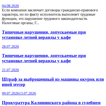
04.08.2026
Если компания заключает договоры гражданско-правового
характера, но по факту исполнитель выполняет трудовые
функции, это нарушение трудового законодательств.
Налоговые органы, Г...
Типичные нарушения, допускаемые при
установке летней веранды у кафе
28.07.2026
Типичные нарушения, допускаемые при
установке летней веранды у кафе
21.07.2026
Штраф за выброшенный из машины окурок или
иной мусор
09.07.2026
13.07.2026
Прокуратура Калининского района в судебном