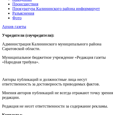
Происшествия
Прокуратура Калининского района информирует
Разъяснения
Фото
Архив газеты
Учредители (соучредители):
Администрация Калининского муниципального района
Саратовской области.
Муниципальное бюджетное учреждение «Редакция газеты
«Народная трибуна».
Авторы публикаций и должностные лица несут
ответственность за достоверность приводимых фактов.
Мнения авторов публикаций не всегда отражают точку зрения
редакции.
Редакция не несет ответственности за содержание рекламы.
Контакты: