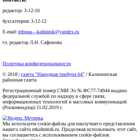
редактор: 3-12-10
бухгалтерия: 3-12-12
E-mail:
tribuna—kalininsk@yandex.ru
гл. редактор Л.Н. Сафонова
Политика конфиденциальности
© 2018
|
газета "Народная трибуна 64"
/ Калининская
районная газета
Регистрационный номер СМИ Эл № ФС77-74944 выдано
федеральной службой по надзору в сфере связи,
информационных технологий и массовых коммуникаций
(Роскомнадзор) 11.02.2019 г.
Мы используем cookie-файлы для наилучшего представления
нашего сайта ntkalininsk.ru. Продолжая использовать этот сайт,
вы соглашаетесь с использованием cookie-файлов.