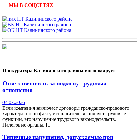
МЫ В СОЦСЕТЯХ
Прокуратура Калининского района информирует
Ответственность за подмену трудовых
отношения
04.08.2026
Если компания заключает договоры гражданско-правового
характера, но по факту исполнитель выполняет трудовые
функции, это нарушение трудового законодательств.
Налоговые органы, Г...
Типичные нарушения, допускаемые при