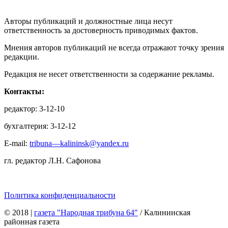
Авторы публикаций и должностные лица несут
ответственность за достоверность приводимых фактов.
Мнения авторов публикаций не всегда отражают точку зрения
редакции.
Редакция не несет ответственности за содержание рекламы.
Контакты:
редактор: 3-12-10
бухгалтерия: 3-12-12
E-mail:
tribuna—kalininsk@yandex.ru
гл. редактор Л.Н. Сафонова
Политика конфиденциальности
© 2018
|
газета "Народная трибуна 64"
/ Калининская
районная газета