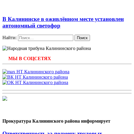
В Калининске в оживлённом месте установлен
автономный светофор
Найти:
МЫ В СОЦСЕТЯХ
Прокуратура Калининского района информирует
Ответственность за подмену трудовых